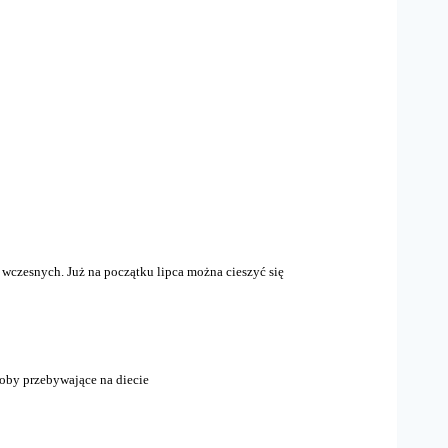
wczesnych. Już na początku lipca można cieszyć się
oby przebywające na diecie