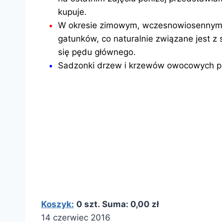
kupuje.
W okresie zimowym, wczesnowiosennym 
gatunków, co naturalnie związane jest z
się pędu głównego.
Sadzonki drzew i krzewów owocowych pr
Koszyk:
0 szt. Suma: 0,00 zł
14 czerwiec 2016