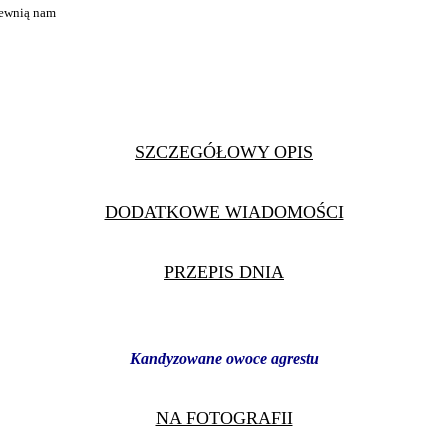
pewnią nam
SZCZEGÓŁOWY OPIS
DODATKOWE WIADOMOŚCI
PRZEPIS DNIA
Kandyzowane owoce agrestu
NA FOTOGRAFII