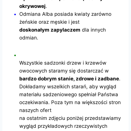
okrywowej
.
Odmiana Alba posiada kwiaty zarówno
żeńskie oraz męskie i jest
doskonałym zapylaczem
dla innych
odmian.
Wszystkie sadzonki drzew i krzewów
owocowych staramy się dostarczać w
bardzo dobrym stanie, zdrowe i zadbane
.
Dokładamy wszelkich starań, aby wygląd
materiału sadzeniowego spełniał Państwa
oczekiwania. Poza tym na większości stron
naszych ofert
na ostatnim zdjęciu poniżej przedstawiamy
wygląd przykładowych rzeczywistych