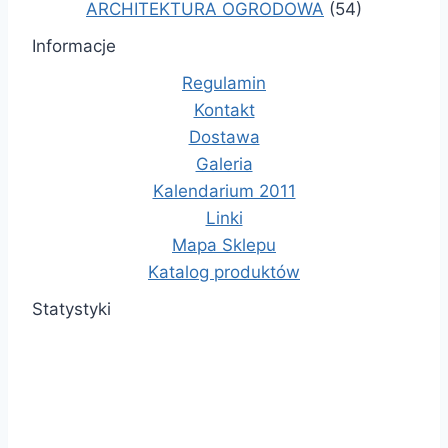
ARCHITEKTURA OGRODOWA
(54)
Informacje
Regulamin
Kontakt
Dostawa
Galeria
Kalendarium 2011
Linki
Mapa Sklepu
Katalog produktów
Statystyki