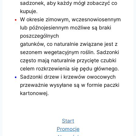
sadzonek, aby każdy mógł zobaczyć co
kupuje.
W okresie zimowym, wczesnowiosennym
lub późnojesiennym możliwe są braki
poszczególnych
gatunków, co naturalnie związane jest z
sezonem wegetacyjnym roślin. Sadzonki
często mają naturalnie przycięte czubki
celem rozkrzewienia się pędu głównego.
Sadzonki drzew i krzewów owocowych
przeważnie wysyłane są w formie paczki
kartonowej.
Start
Promocje