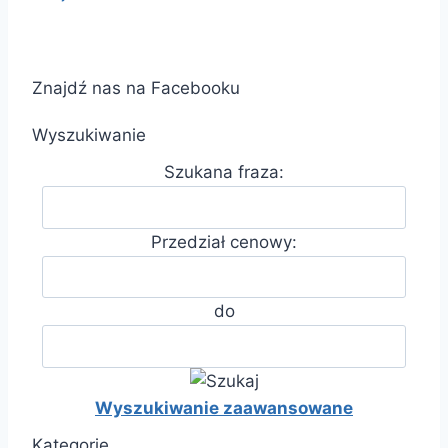
Znajdź nas na Facebooku
Wyszukiwanie
Szukana fraza:
Przedział cenowy:
do
Wyszukiwanie zaawansowane
Kategorie