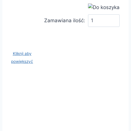
Zamawiana ilość:
Kliknij aby
powiększyć