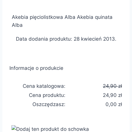
Akebia pięciolistkowa Alba Akebia quinata
Alba
Data dodania produktu: 28 kwiecień 2013.
Informacje o produkcie
Cena katalogowa:
24,90 zł
Cena produktu:
24,90 zł
Oszczędzasz:
0,00 zł