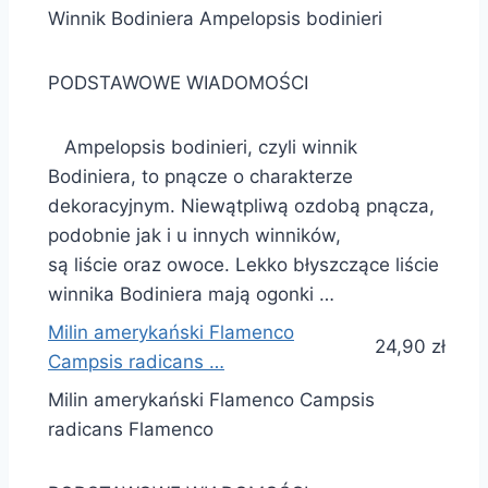
Winnik Bodiniera Ampelopsis bodinieri
PODSTAWOWE WIADOMOŚCI
Ampelopsis bodinieri, czyli winnik
Bodiniera, to pnącze o charakterze
dekoracyjnym. Niewątpliwą ozdobą pnącza,
podobnie jak i u innych winników,
są liście oraz owoce. Lekko błyszczące liście
winnika Bodiniera mają ogonki …
Milin amerykański Flamenco
24,90 zł
Campsis radicans …
Milin amerykański Flamenco Campsis
radicans Flamenco