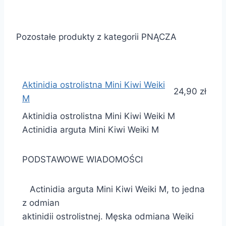
Pozostałe produkty z kategorii PNĄCZA
Aktinidia ostrolistna Mini Kiwi Weiki
24,90 zł
M
Aktinidia ostrolistna Mini Kiwi Weiki M
Actinidia arguta Mini Kiwi Weiki M
PODSTAWOWE WIADOMOŚCI
Actinidia arguta Mini Kiwi Weiki M, to jedna
z odmian
aktinidii ostrolistnej. Męska odmiana Weiki