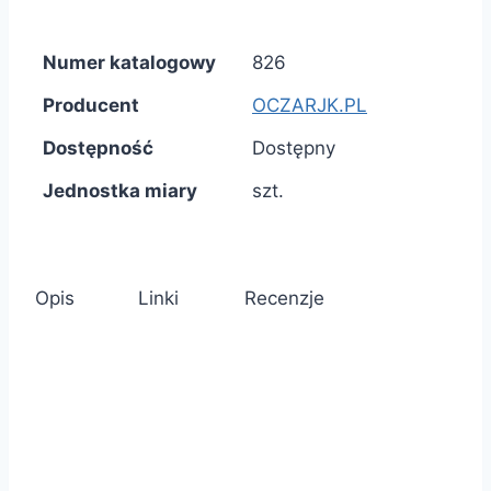
Numer katalogowy
826
Producent
OCZARJK.PL
Dostępność
Dostępny
Jednostka miary
szt.
Opis
Linki
Recenzje