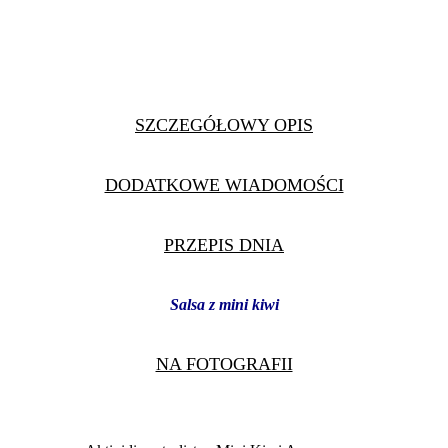
SZCZEGÓŁOWY OPIS
DODATKOWE WIADOMOŚCI
PRZEPIS DNIA
Salsa z mini kiwi
NA FOTOGRAFII