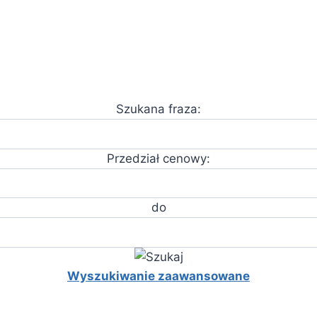
Szukana fraza:
Przedział cenowy:
do
Wyszukiwanie zaawansowane