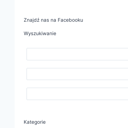
Znajdź nas na Facebooku
Wyszukiwanie
Kategorie