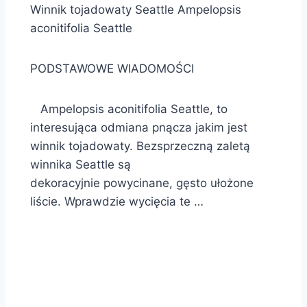
Winnik tojadowaty Seattle Ampelopsis
aconitifolia Seattle
PODSTAWOWE WIADOMOŚCI
Ampelopsis aconitifolia Seattle, to
interesująca odmiana pnącza jakim jest
winnik tojadowaty. Bezsprzeczną zaletą
winnika Seattle są
dekoracyjnie powycinane, gęsto ułożone
liście. Wprawdzie wycięcia te …