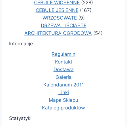
CEBULE WIOSENNE
(228)
CEBULE JESIENNE
(167)
WRZOSOWATE
(9)
DRZEWA LIŚCIASTE
ARCHITEKTURA OGRODOWA
(54)
Informacje
Regulamin
Kontakt
Dostawa
Galeria
Kalendarium 2011
Linki
Mapa Sklepu
Katalog produktów
Statystyki