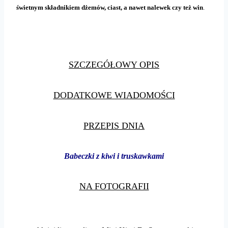
świetnym składnikiem dżemów, ciast, a nawet nalewek czy też win
.
SZCZEGÓŁOWY OPIS
DODATKOWE WIADOMOŚCI
PRZEPIS DNIA
Babeczki z kiwi i truskawkami
NA FOTOGRAFII