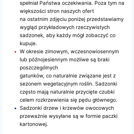
spełniał Państwa oczekiwania. Poza tym na
większości stron naszych ofert
na ostatnim zdjęciu poniżej przedstawiamy
wygląd przykładowych rzeczywistych
sadzonek, aby każdy mógł zobaczyć co
kupuje.
W okresie zimowym, wczesnowiosennym
lub późnojesiennym możliwe są braki
poszczególnych
gatunków, co naturalnie związane jest z
sezonem wegetacyjnym roślin. Sadzonki
często mają naturalnie przycięte czubki
celem rozkrzewienia się pędu głównego.
Sadzonki drzew i krzewów owocowych
przeważnie wysyłane są w formie paczki
kartonowej.