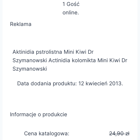
1 Gość
online.
Reklama
Aktinidia pstrolistna Mini Kiwi Dr
Szymanowski Actinidia kolomikta Mini Kiwi Dr
Szymanowski
Data dodania produktu: 12 kwiecień 2013.
Informacje o produkcie
Cena katalogowa:
24,90 zł