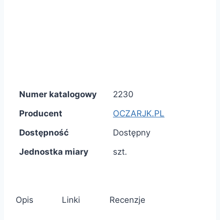
Numer katalogowy
2230
Producent
OCZARJK.PL
Dostępność
Dostępny
Jednostka miary
szt.
Opis
Linki
Recenzje