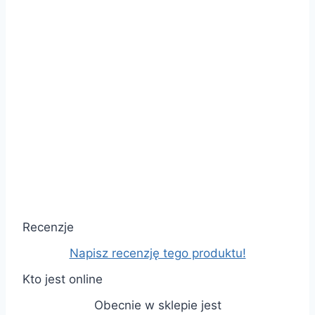
Recenzje
Napisz recenzję tego produktu!
Kto jest online
Obecnie w sklepie jest