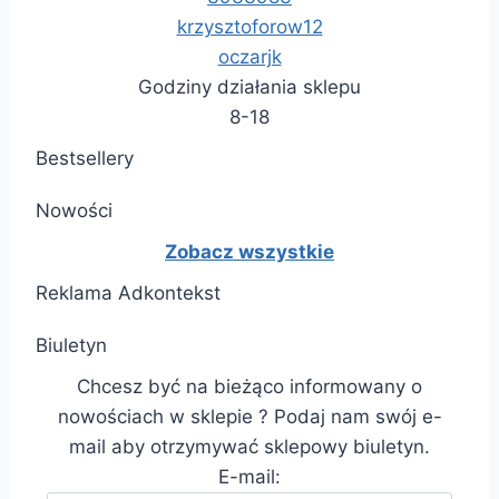
krzysztoforow12
oczarjk
Godziny działania sklepu
8-18
Bestsellery
Nowości
Zobacz wszystkie
Reklama Adkontekst
Biuletyn
Chcesz być na bieżąco informowany o
nowościach w sklepie ? Podaj nam swój e-
mail aby otrzymywać sklepowy biuletyn.
E-mail: