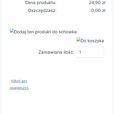
Cena produktu:
24,90 zł
Oszczędzasz:
0,00 zł
Zamawiana ilość:
Kliknij aby
powiększyć