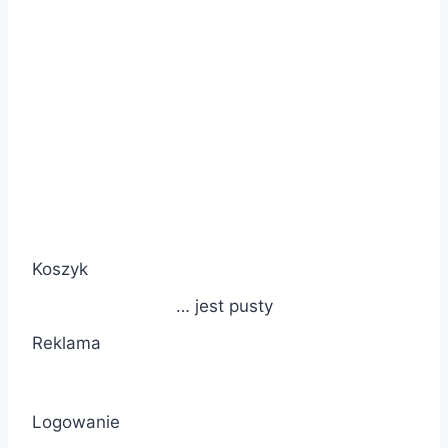
Koszyk
… jest pusty
Reklama
Logowanie