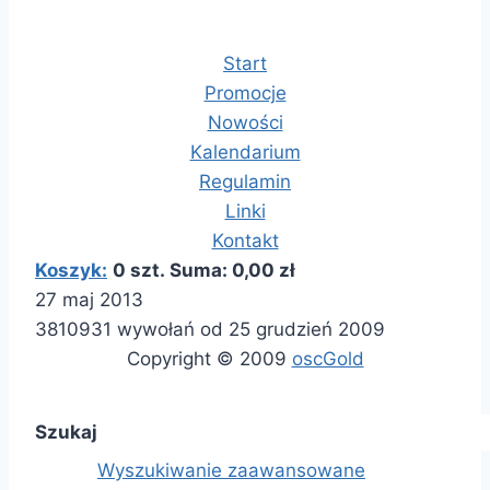
Start
Promocje
Nowości
Kalendarium
Regulamin
Linki
Kontakt
Koszyk:
0 szt. Suma: 0,00 zł
27 maj 2013
3810931 wywołań od 25 grudzień 2009
Copyright © 2009
oscGold
Szukaj
Wyszukiwanie zaawansowane