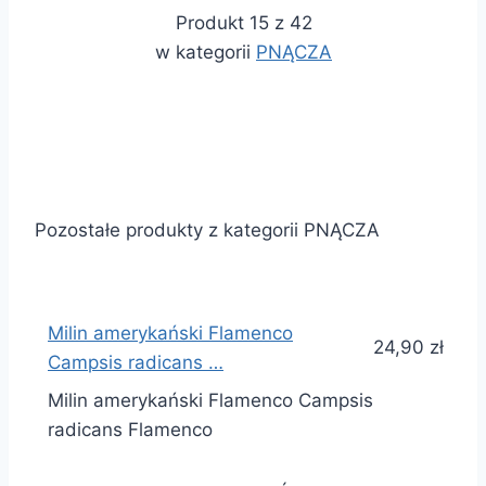
Produkt 15 z 42
w kategorii
PNĄCZA
Pozostałe produkty z kategorii PNĄCZA
Milin amerykański Flamenco
24,90 zł
Campsis radicans …
Milin amerykański Flamenco Campsis
radicans Flamenco