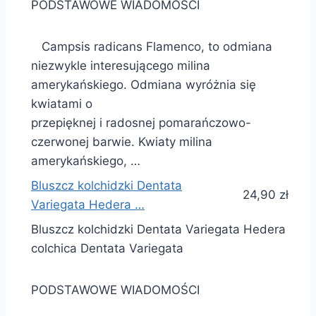
PODSTAWOWE WIADOMOŚCI
Campsis radicans Flamenco, to odmiana
niezwykle interesującego milina
amerykańskiego. Odmiana wyróżnia się
kwiatami o
przepięknej i radosnej pomarańczowo-
czerwonej barwie. Kwiaty milina
amerykańskiego, …
Bluszcz kolchidzki Dentata
24,90 zł
Variegata Hedera …
Bluszcz kolchidzki Dentata Variegata Hedera
colchica Dentata Variegata
PODSTAWOWE WIADOMOŚCI