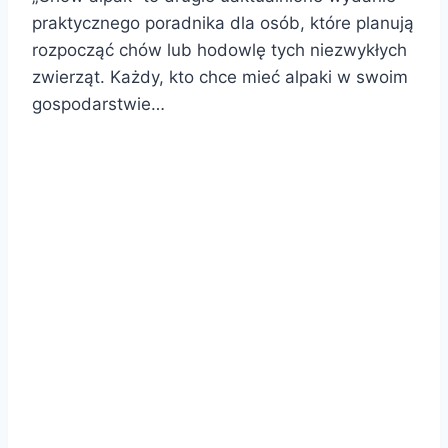
praktycznego poradnika dla osób, które planują
rozpocząć chów lub hodowlę tych niezwykłych
zwierząt. Każdy, kto chce mieć alpaki w swoim
gospodarstwie…