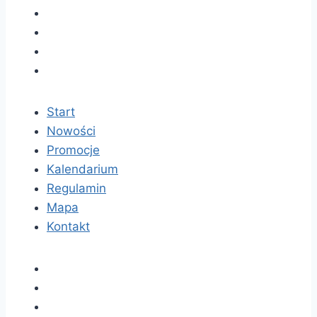
Start
Nowości
Promocje
Kalendarium
Regulamin
Mapa
Kontakt