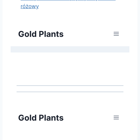
różowy