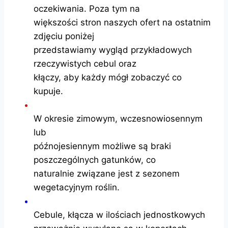
oczekiwania. Poza tym na
większości stron naszych ofert na ostatnim
zdjęciu poniżej
przedstawiamy wygląd przykładowych
rzeczywistych cebul oraz
kłączy, aby każdy mógł zobaczyć co
kupuje.
W okresie zimowym, wczesnowiosennym
lub
późnojesiennym możliwe są braki
poszczególnych gatunków, co
naturalnie związane jest z sezonem
wegetacyjnym roślin.
Cebule, kłącza w ilościach jednostkowych