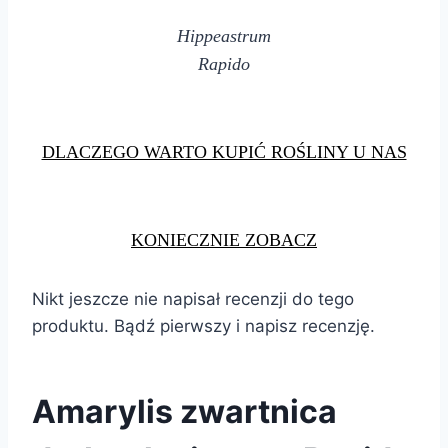
Hippeastrum
Rapido
DLACZEGO WARTO KUPIĆ ROŚLINY U NAS
KONIECZNIE ZOBACZ
Nikt jeszcze nie napisał recenzji do tego
produktu. Bądź pierwszy i napisz recenzję.
Amarylis zwartnica