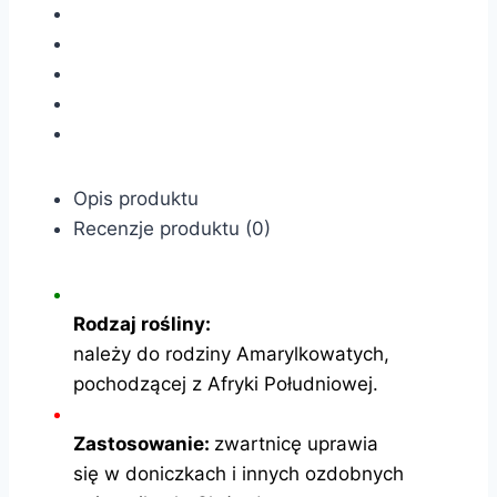
Opis produktu
Recenzje produktu (0)
Rodzaj rośliny:
należy do rodziny Amarylkowatych,
pochodzącej z Afryki Południowej.
Zastosowanie:
zwartnicę uprawia
się w doniczkach i innych ozdobnych