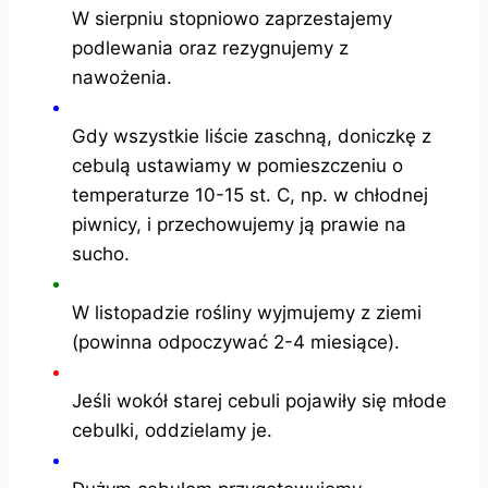
W sierpniu stopniowo zaprzestajemy
podlewania oraz rezygnujemy z
nawożenia.
Gdy wszystkie liście zaschną, doniczkę z
cebulą ustawiamy w pomieszczeniu o
temperaturze 10-15 st. C, np. w chłodnej
piwnicy, i przechowujemy ją prawie na
sucho.
W listopadzie rośliny wyjmujemy z ziemi
(powinna odpoczywać 2-4 miesiące).
Jeśli wokół starej cebuli pojawiły się młode
cebulki, oddzielamy je.