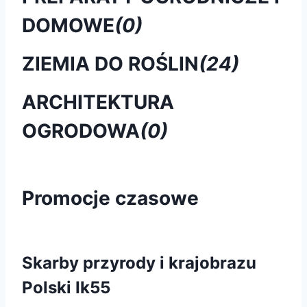
DOMOWE
(0)
ZIEMIA DO ROŚLIN
(24)
ARCHITEKTURA
OGRODOWA
(0)
Promocje czasowe
Skarby przyrody i krajobrazu
Polski Ik55