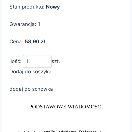
Stan produktu:
Nowy
Gwarancja:
1
Cena:
58,90 zł
Ilość:
szt.
Dodaj do koszyka
dodaj do schowka
PODSTAWOWE WIADOMOŚCI