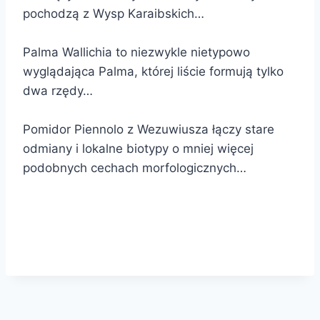
pochodzą z Wysp Karaibskich…
Palma Wallichia to niezwykle nietypowo
wyglądająca Palma, której liście formują tylko
dwa rzędy…
Pomidor Piennolo z Wezuwiusza łączy stare
odmiany i lokalne biotypy o mniej więcej
podobnych cechach morfologicznych…