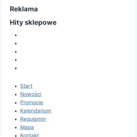
Reklama
Hity sklepowe
Start
Nowości
Promocje
Kalendarium
Regulamin
Mapa
Kontakt