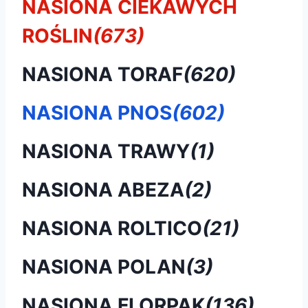
NASIONA CIEKAWYCH
ROŚLIN
(673)
NASIONA TORAF
(620)
NASIONA PNOS
(602)
NASIONA TRAWY
(1)
NASIONA ABEZA
(2)
NASIONA ROLTICO
(21)
NASIONA POLAN
(3)
NASIONA FLORPAK
(136)