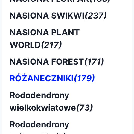
NASIONA SWIKWI
(237)
NASIONA PLANT
WORLD
(217)
NASIONA FOREST
(171)
RÓŻANECZNIKI
(179)
Rododendrony
wielkokwiatowe
(73)
Rododendrony