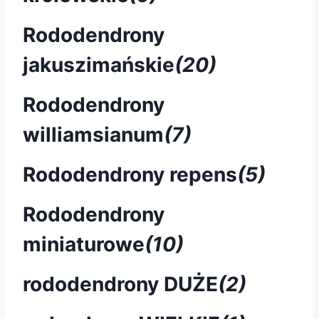
Rododendrony
jakuszimańskie
(20)
Rododendrony
williamsianum
(7)
Rododendrony repens
(5)
Rododendrony
miniaturowe
(10)
rododendrony DUŻE
(2)