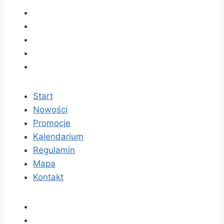
Start
Nowości
Promocje
Kalendarium
Regulamin
Mapa
Kontakt