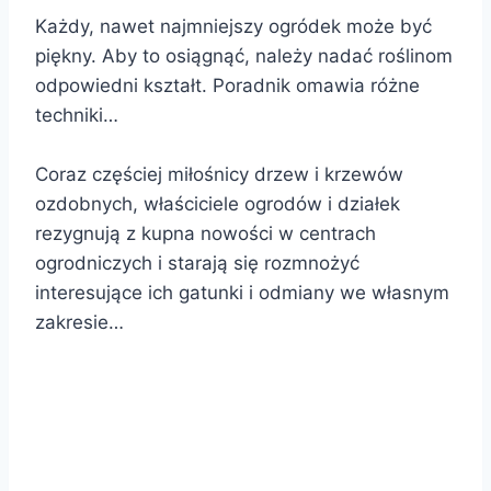
Każdy, nawet najmniejszy ogródek może być
piękny. Aby to osiągnąć, należy nadać roślinom
odpowiedni kształt. Poradnik omawia różne
techniki…
Coraz częściej miłośnicy drzew i krzewów
ozdobnych, właściciele ogrodów i działek
rezygnują z kupna nowości w centrach
ogrodniczych i starają się rozmnożyć
interesujące ich gatunki i odmiany we własnym
zakresie…