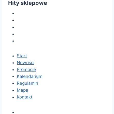
Hity sklepowe
Start
Nowości
Promocje
Kalendarium
Regulamin
Mapa
Kontakt