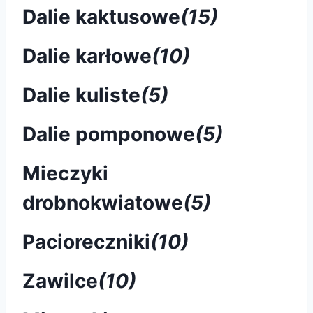
Dalie kaktusowe
(15)
Dalie karłowe
(10)
Dalie kuliste
(5)
Dalie pomponowe
(5)
Mieczyki
drobnokwiatowe
(5)
Pacioreczniki
(10)
Zawilce
(10)