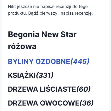
Nikt jeszcze nie napisał recenzji do tego
produktu. Bądź pierwszy i napisz recenzję.
Begonia New Star
różowa
BYLINY OZDOBNE
(445)
KSIĄŻKI
(331)
DRZEWA LIŚCIASTE
(60)
DRZEWA OWOCOWE
(36)