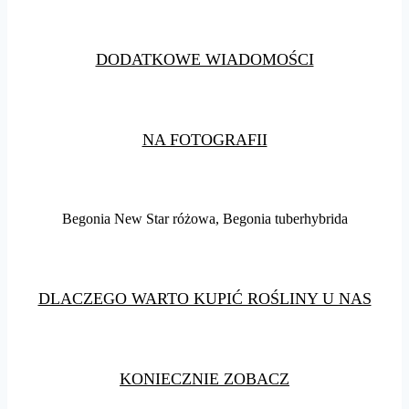
DODATKOWE WIADOMOŚCI
NA FOTOGRAFII
Begonia New Star różowa, Begonia tuberhybrida
DLACZEGO WARTO KUPIĆ ROŚLINY U NAS
KONIECZNIE ZOBACZ