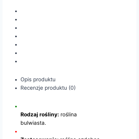
Opis produktu
Recenzje produktu (0)
Rodzaj rośliny:
roślina
bulwiasta.