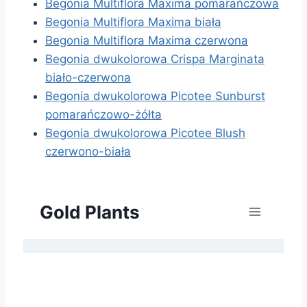
Begonia Multiflora Maxima pomarańczowa
Begonia Multiflora Maxima biała
Begonia Multiflora Maxima czerwona
Begonia dwukolorowa Crispa Marginata
biało-czerwona
Begonia dwukolorowa Picotee Sunburst
pomarańczowo-żółta
Begonia dwukolorowa Picotee Blush
czerwono-biała