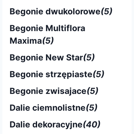
Begonie dwukolorowe
(5)
Begonie Multiflora
Maxima
(5)
Begonie New Star
(5)
Begonie strzępiaste
(5)
Begonie zwisajace
(5)
Dalie ciemnolistne
(5)
Dalie dekoracyjne
(40)