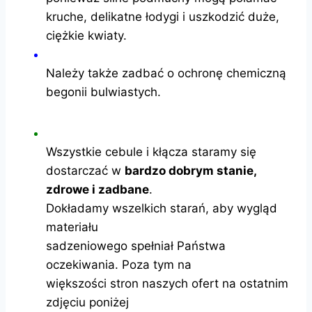
kruche, delikatne łodygi i uszkodzić duże,
ciężkie kwiaty.
Należy także zadbać o ochronę chemiczną
begonii bulwiastych.
Wszystkie cebule i kłącza staramy się
dostarczać w
bardzo dobrym stanie,
zdrowe i zadbane
.
Dokładamy wszelkich starań, aby wygląd
materiału
sadzeniowego spełniał Państwa
oczekiwania. Poza tym na
większości stron naszych ofert na ostatnim
zdjęciu poniżej