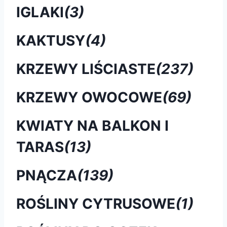
IGLAKI
(3)
KAKTUSY
(4)
KRZEWY LIŚCIASTE
(237)
KRZEWY OWOCOWE
(69)
KWIATY NA BALKON I
TARAS
(13)
PNĄCZA
(139)
ROŚLINY CYTRUSOWE
(1)