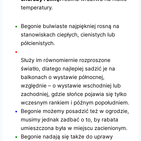
temperatury.
Begonie bulwiaste najpiękniej rosną na
stanowiskach ciepłych, cienistych lub
półcienistych.
Służy im równomiernie rozproszone
światło, dlatego najlepiej sadzić je na
balkonach o wystawie północnej,
względnie – o wystawie wschodniej lub
zachodniej, gdzie słońce pojawia się tylko
wczesnym rankiem i późnym popołudniem.
Begonie możemy posadzić też w ogrodzie,
musimy jednak zadbać o to, by rabata
umieszczona była w miejscu zacienionym.
Begonie nadają się także do uprawy