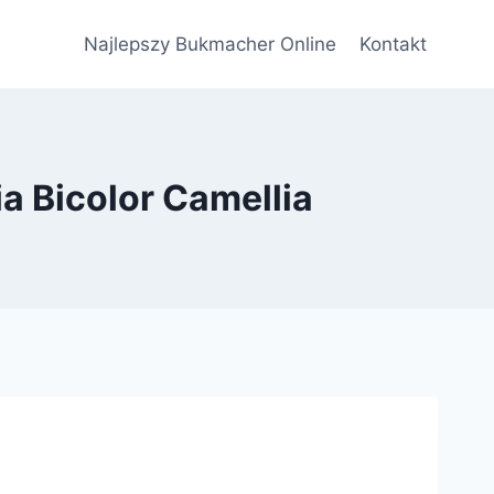
Najlepszy Bukmacher Online
Kontakt
a Bicolor Camellia