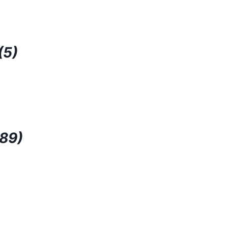
(5)
(89)