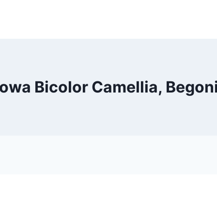
wa Bicolor Camellia, Begoni