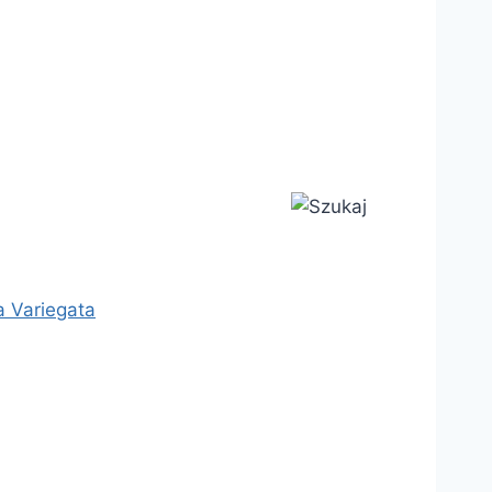
a Variegata