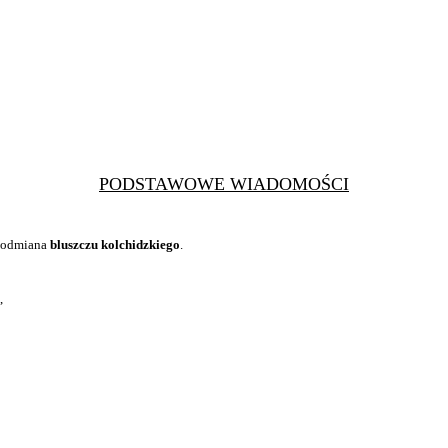
PODSTAWOWE WIADOMOŚCI
 odmiana
bluszczu kolchidzkiego
.
,