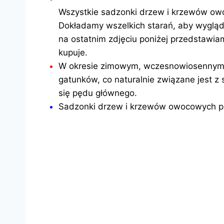
Wszystkie sadzonki drzew i krzewów ow
Dokładamy wszelkich starań, aby wygląd
na ostatnim zdjęciu poniżej przedstawi
kupuje.
W okresie zimowym, wczesnowiosennym 
gatunków, co naturalnie związane jest z
się pędu głównego.
Sadzonki drzew i krzewów owocowych pr