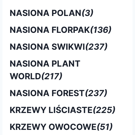
NASIONA POLAN
(3)
NASIONA FLORPAK
(136)
NASIONA SWIKWI
(237)
NASIONA PLANT
WORLD
(217)
NASIONA FOREST
(237)
KRZEWY LIŚCIASTE
(225)
KRZEWY OWOCOWE
(51)