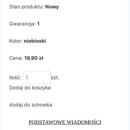
Stan produktu:
Nowy
Gwarancja:
1
Kolor:
niebieski
Cena:
19,90 zł
Ilość:
szt.
Dodaj do koszyka
dodaj do schowka
PODSTAWOWE WIADOMOŚCI