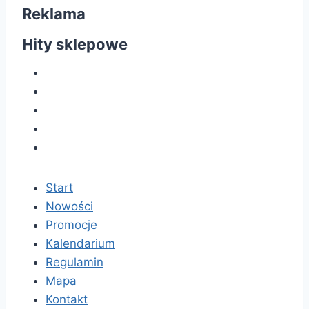
Reklama
Hity sklepowe
Start
Nowości
Promocje
Kalendarium
Regulamin
Mapa
Kontakt