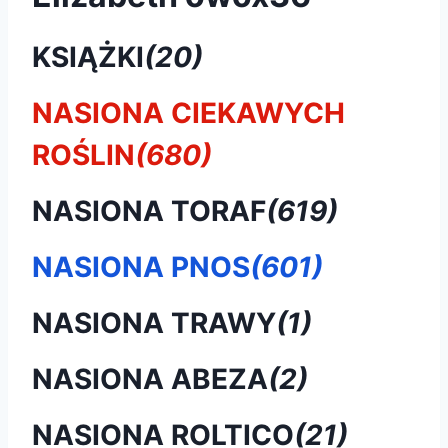
KSIĄŻKI
(20)
NASIONA CIEKAWYCH
ROŚLIN
(680)
NASIONA TORAF
(619)
NASIONA PNOS
(601)
NASIONA TRAWY
(1)
NASIONA ABEZA
(2)
NASIONA ROLTICO
(21)