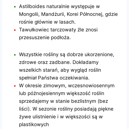
Astilboides naturalnie występuje w
Mongolii, Mandżurii, Korei Północnej, gdzie
rośnie głównie w lasach.
Tawułkowiec tarczowaty źle znosi
przesuszenie podłoża.
Wszystkie rośliny są dobrze ukorzenione,
zdrowe oraz zadbane. Dokładamy
wszelkich starań, aby wygląd roślin
spełniał Państwa oczekiwania.
W okresie zimowym, wczesnowiosennym
lub późnojesiennym większość roślin
sprzedajemy w stanie bezlistnym (bez
liści). W sezonie rośliny posiadają piękne
żywe ulistnienie i w większości są w
plastikowych