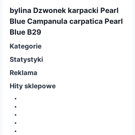
bylina Dzwonek karpacki Pearl
Blue Campanula carpatica Pearl
Blue B29
Kategorie
Statystyki
Reklama
Hity sklepowe