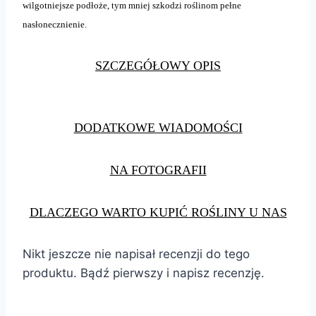
wilgotniejsze podłoże, tym mniej szkodzi roślinom pełne
nasłonecznienie.
SZCZEGÓŁOWY OPIS
DODATKOWE WIADOMOŚCI
NA FOTOGRAFII
DLACZEGO WARTO KUPIĆ ROŚLINY U NAS
Nikt jeszcze nie napisał recenzji do tego
produktu. Bądź pierwszy i napisz recenzję.