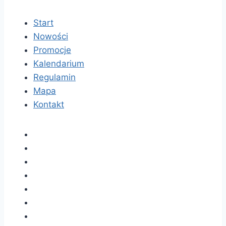
Start
Nowości
Promocje
Kalendarium
Regulamin
Mapa
Kontakt