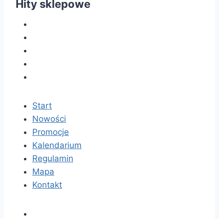
Hity sklepowe
Start
Nowości
Promocje
Kalendarium
Regulamin
Mapa
Kontakt