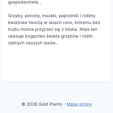
gospodarstwie…
Grzyby, porosty, mszaki, paprotniki i rośliny
kwiatowe tworzą w lasach runo, któremu bez
trudu można przyjrzeć się z bliska. Atlas ten
ukazuje bogactwo świata grzybów i roślin
zielnych naszych lasów…
© 2026 Gold Plants -
Mapa strony