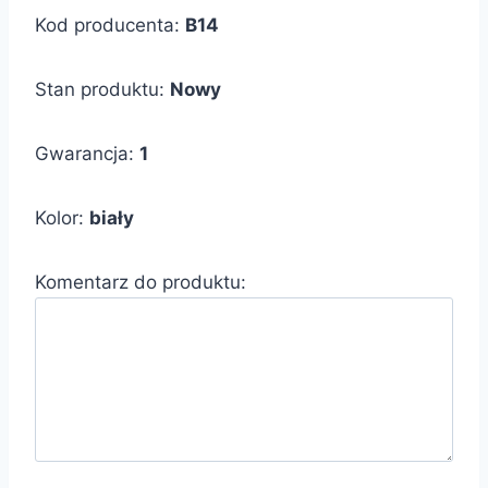
Kod producenta:
B14
Stan produktu:
Nowy
Gwarancja:
1
Kolor:
biały
Komentarz do produktu: