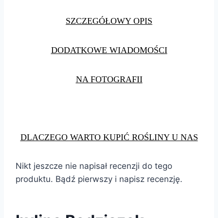
SZCZEGÓŁOWY OPIS
DODATKOWE WIADOMOŚCI
NA FOTOGRAFII
DLACZEGO WARTO KUPIĆ ROŚLINY U NAS
Nikt jeszcze nie napisał recenzji do tego
produktu. Bądź pierwszy i napisz recenzję.