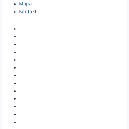
Mapa
Kontakt