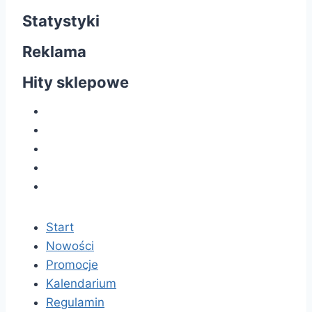
Statystyki
Reklama
Hity sklepowe
Start
Nowości
Promocje
Kalendarium
Regulamin