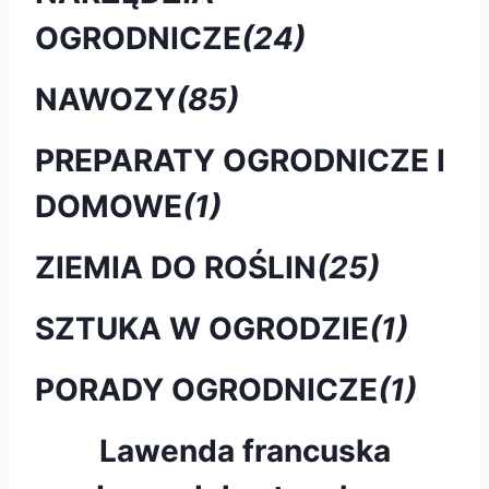
OGRODNICZE
(24)
NAWOZY
(85)
PREPARATY OGRODNICZE I
DOMOWE
(1)
ZIEMIA DO ROŚLIN
(25)
SZTUKA W OGRODZIE
(1)
PORADY OGRODNICZE
(1)
Lawenda francuska