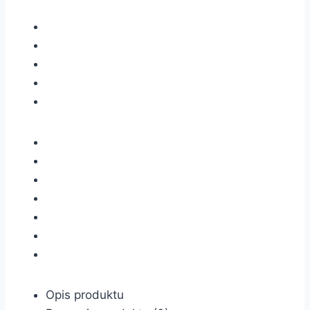
Opis produktu