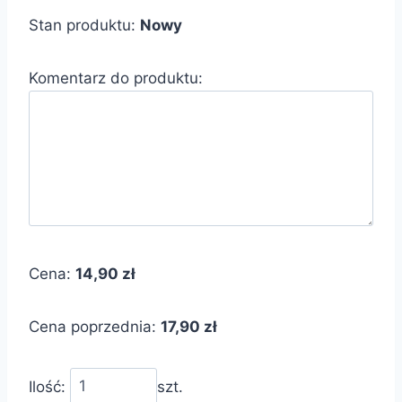
Stan produktu:
Nowy
Komentarz do produktu:
Cena:
14,90 zł
Cena poprzednia:
17,90 zł
Ilość:
szt.