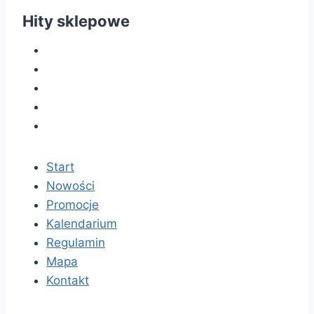
Hity sklepowe
Start
Nowości
Promocje
Kalendarium
Regulamin
Mapa
Kontakt