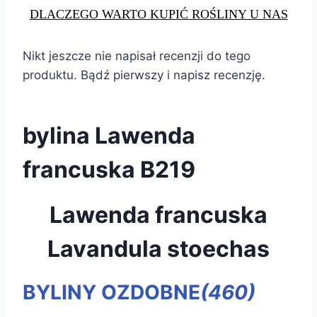
DLACZEGO WARTO KUPIĆ ROŚLINY U NAS
Nikt jeszcze nie napisał recenzji do tego
produktu. Bądź pierwszy i napisz recenzję.
bylina Lawenda
francuska B219
Lawenda francuska
Lavandula stoechas
BYLINY OZDOBNE
(460)