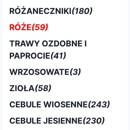
RÓŻANECZNIKI
(180)
RÓŻE
(59)
TRAWY OZDOBNE I
PAPROCIE
(41)
WRZOSOWATE
(3)
ZIOŁA
(58)
CEBULE WIOSENNE
(243)
CEBULE JESIENNE
(230)