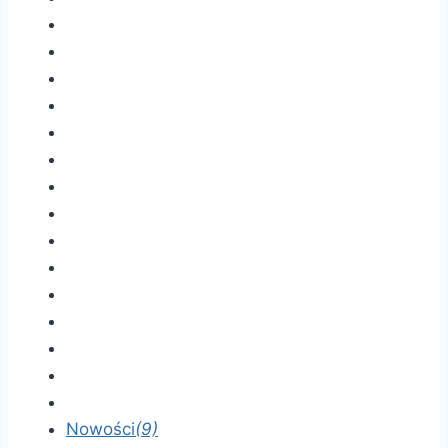
Nowości
(9)