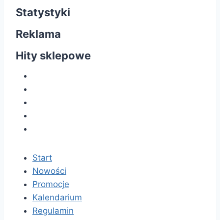
Statystyki
Reklama
Hity sklepowe
Start
Nowości
Promocje
Kalendarium
Regulamin