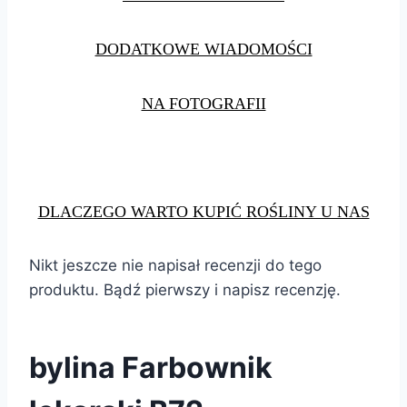
DODATKOWE WIADOMOŚCI
NA FOTOGRAFII
DLACZEGO WARTO KUPIĆ ROŚLINY U NAS
Nikt jeszcze nie napisał recenzji do tego
produktu. Bądź pierwszy i napisz recenzję.
bylina Farbownik