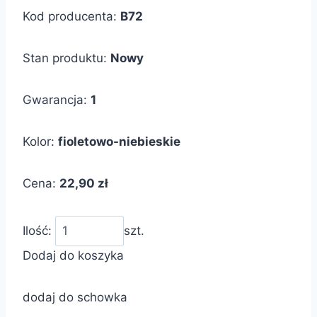
Kod producenta:
B72
Stan produktu:
Nowy
Gwarancja:
1
Kolor:
fioletowo-niebieskie
Cena:
22,90 zł
Ilość:
szt.
Dodaj do koszyka
dodaj do schowka