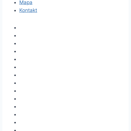
Mapa
Kontakt