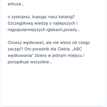
arbuza…
o zyskujesz, kupując nasz katalog?
Szczegółową wiedzę o najlepszych i
najpopularniejszych iglakach,porady…
Chcesz wędkować, ale nie wiesz od czego
zacząć? Oto poradnik dla Ciebie. „ABC
wędkowania” zbiera w jednym miejscu i
porządkuje wszystkie…