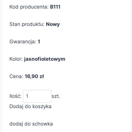
Kod producenta:
B111
Stan produktu:
Nowy
Gwarancja:
1
Kolor:
jasnofioletowym
Cena:
16,90 zł
Ilość:
szt.
Dodaj do koszyka
dodaj do schowka