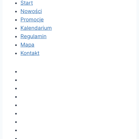
Start
Nowości
Promocje
Kalendarium
Regulamin
Mapa
Kontakt