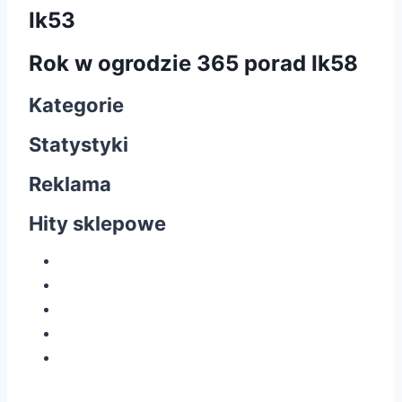
Ik53
Rok w ogrodzie 365 porad Ik58
Kategorie
Statystyki
Reklama
Hity sklepowe