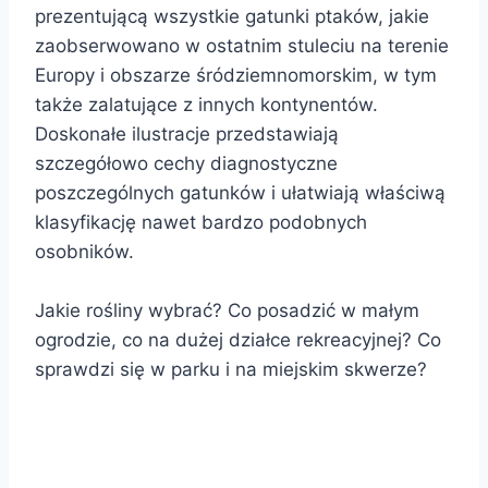
prezentującą wszystkie gatunki ptaków, jakie
zaobserwowano w ostatnim stuleciu na terenie
Europy i obszarze śródziemnomorskim, w tym
także zalatujące z innych kontynentów.
Doskonałe ilustracje przedstawiają
szczegółowo cechy diagnostyczne
poszczególnych gatunków i ułatwiają właściwą
klasyfikację nawet bardzo podobnych
osobników.
Jakie rośliny wybrać? Co posadzić w małym
ogrodzie, co na dużej działce rekreacyjnej? Co
sprawdzi się w parku i na miejskim skwerze?