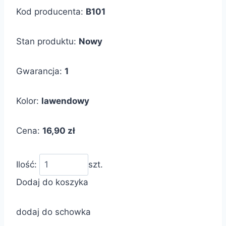
Kod producenta:
B101
Stan produktu:
Nowy
Gwarancja:
1
Kolor:
lawendowy
Cena:
16,90 zł
Ilość:
szt.
Dodaj do koszyka
dodaj do schowka