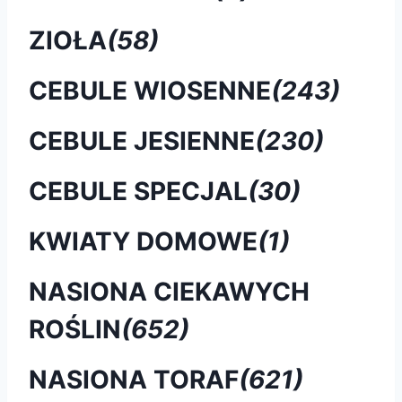
ZIOŁA
(58)
CEBULE WIOSENNE
(243)
CEBULE JESIENNE
(230)
CEBULE SPECJAL
(30)
KWIATY DOMOWE
(1)
NASIONA CIEKAWYCH
ROŚLIN
(652)
NASIONA TORAF
(621)