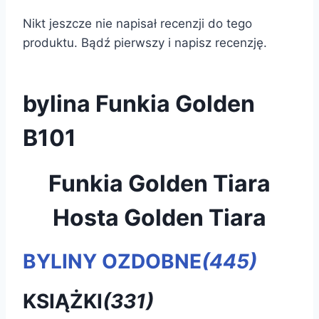
Nikt jeszcze nie napisał recenzji do tego
produktu. Bądź pierwszy i napisz recenzję.
bylina Funkia Golden
B101
Funkia Golden Tiara
Hosta Golden Tiara
BYLINY OZDOBNE
(445)
KSIĄŻKI
(331)