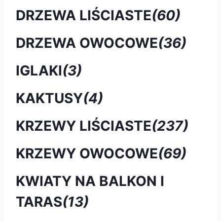
DRZEWA LIŚCIASTE
(60)
DRZEWA OWOCOWE
(36)
IGLAKI
(3)
KAKTUSY
(4)
KRZEWY LIŚCIASTE
(237)
KRZEWY OWOCOWE
(69)
KWIATY NA BALKON I
TARAS
(13)