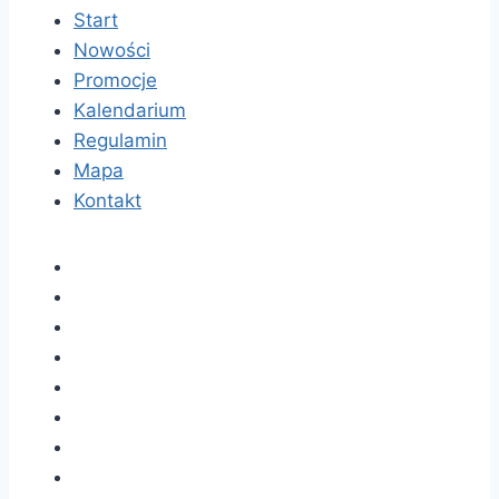
Start
Nowości
Promocje
Kalendarium
Regulamin
Mapa
Kontakt