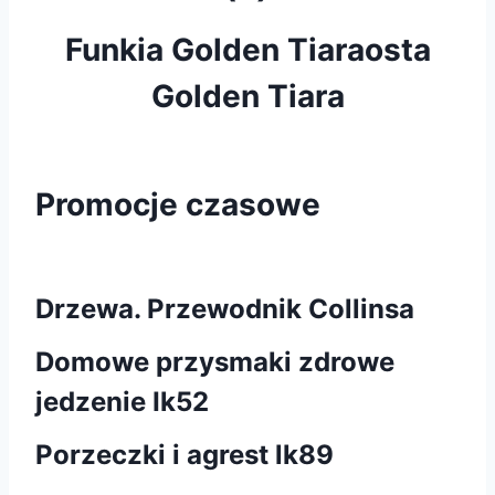
Funkia Golden Tiaraosta
Golden Tiara
Promocje czasowe
Drzewa. Przewodnik Collinsa
Domowe przysmaki zdrowe
jedzenie Ik52
Porzeczki i agrest lk89