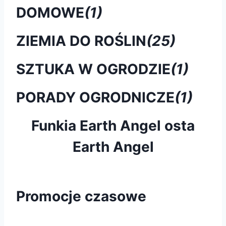
DOMOWE
(1)
ZIEMIA DO ROŚLIN
(25)
SZTUKA W OGRODZIE
(1)
PORADY OGRODNICZE
(1)
Funkia Earth Angel osta
Earth Angel
Promocje czasowe