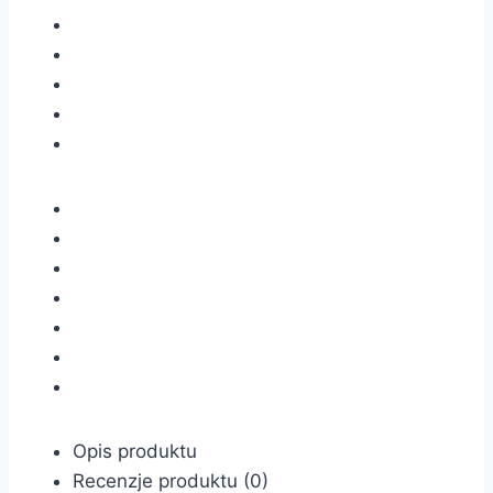
Opis produktu
Recenzje produktu (0)