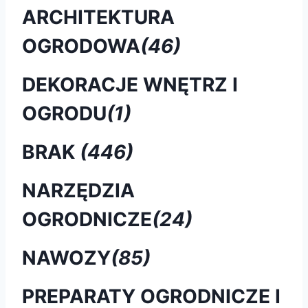
ARCHITEKTURA
OGRODOWA
(46)
DEKORACJE WNĘTRZ I
OGRODU
(1)
BRAK
(446)
NARZĘDZIA
OGRODNICZE
(24)
NAWOZY
(85)
PREPARATY OGRODNICZE I