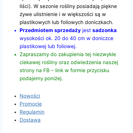
liści). W sezonie rośliny posiadają piękne
żywe ulistnienie i w większości są w
plastikowych lub foliowych doniczkach.
Przedmiotem sprzedaży
jest
sadzonka
wysokości ok. 20 do 40 cm w doniczce
plastikowej lub foliowej.
Zapraszamy do zakupienia tej niezwykle
ciekawej rośliny oraz odwiedzenia naszej
strony na FB – link w formie przycisku
podajemy poniżej.
Nowości
Promocje
Regulamin
Dostawa