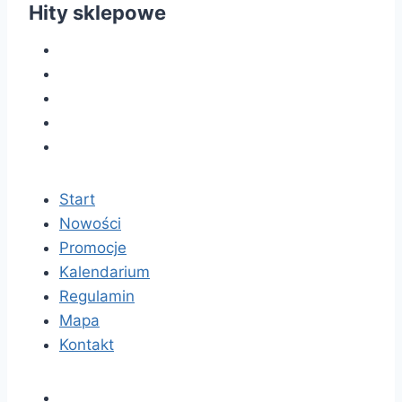
Hity sklepowe
Start
Nowości
Promocje
Kalendarium
Regulamin
Mapa
Kontakt