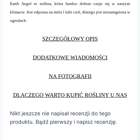
Earth Angel to roślina, która bardzo dobrze czuje się w naszym
klimacie. Jest odporna na mróz i lubi cień, dlatego jest niezastąpiona w
ogrodach.
SZCZEGÓŁOWY OPIS
DODATKOWE WIADOMOŚCI
NA FOTOGRAFII
DLACZEGO WARTO KUPIĆ ROŚLINY U NAS
Nikt jeszcze nie napisał recenzji do tego
produktu. Bądź pierwszy i napisz recenzję.