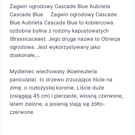
Żagwin ogrodowy Cascade Blue Aubrieta
Cascade Blue Żagwin ogrodowy Cascade
Blue Aubrieta Cascade Blue to kobiercowa
ozdobna bylina z rodziny kapustowatych
(Brassicaceae). Jego druga nazwa to Obrecja
ogrodowa. Jest wykorzystywany jako
doskonałe,…
Mydleniec wiechowaty (Koelreuteria
paniculata) to drzewo zrzucające liście na
zimę, o rozłożystej koronie. Liście duże
(osiągają 45 cm) i pierzaste, wiosną czerwone,
latem zielone, a jesienią stają się żółto-
czerwone.