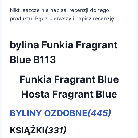
Nikt jeszcze nie napisał recenzji do tego
produktu. Bądź pierwszy i napisz recenzję.
bylina Funkia Fragrant
Blue B113
Funkia Fragrant Blue
Hosta Fragrant Blue
BYLINY OZDOBNE
(445)
KSIĄŻKI
(331)