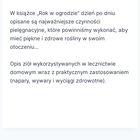
W książce „Rok w ogrodzie” dzień po dniu
opisane są najważniejsze czynności
pielęgnacyjne, które powinniśmy wykonać, aby
mieć piękne i zdrowe rośliny w swoim
otoczeniu…
Opis ziół wykorzystywanych w lecznictwie
domowym wraz z praktycznym zastosowaniem
(napary, wywary i wyciągi zdrowotne).