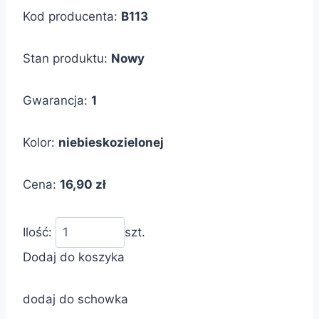
Kod producenta:
B113
Stan produktu:
Nowy
Gwarancja:
1
Kolor:
niebieskozielonej
Cena:
16,90 zł
Ilość:
szt.
Dodaj do koszyka
dodaj do schowka