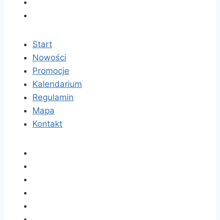
Start
Nowości
Promocje
Kalendarium
Regulamin
Mapa
Kontakt