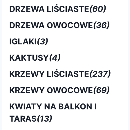
DRZEWA LIŚCIASTE
(60)
DRZEWA OWOCOWE
(36)
IGLAKI
(3)
KAKTUSY
(4)
KRZEWY LIŚCIASTE
(237)
KRZEWY OWOCOWE
(69)
KWIATY NA BALKON I
TARAS
(13)