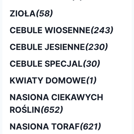
ZIOŁA
(58)
CEBULE WIOSENNE
(243)
CEBULE JESIENNE
(230)
CEBULE SPECJAL
(30)
KWIATY DOMOWE
(1)
NASIONA CIEKAWYCH
ROŚLIN
(652)
NASIONA TORAF
(621)