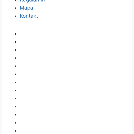
Mapa
Kontakt