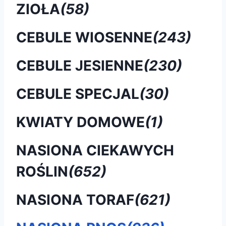
ZIOŁA
(58)
CEBULE WIOSENNE
(243)
CEBULE JESIENNE
(230)
CEBULE SPECJAL
(30)
KWIATY DOMOWE
(1)
NASIONA CIEKAWYCH
ROŚLIN
(652)
NASIONA TORAF
(621)