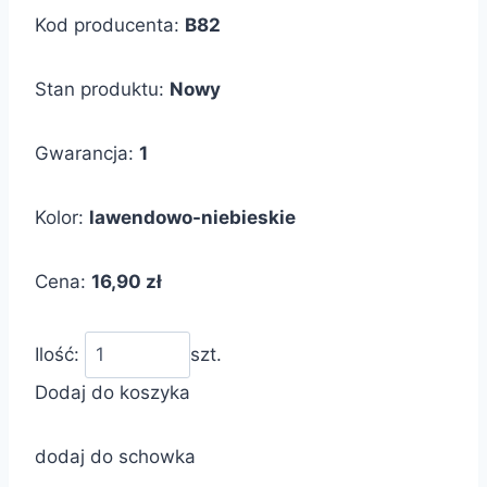
Kod producenta:
B82
Stan produktu:
Nowy
Gwarancja:
1
Kolor:
lawendowo-niebieskie
Cena:
16,90 zł
Ilość:
szt.
Dodaj do koszyka
dodaj do schowka