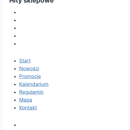
Hity sklepowe
Start
Nowości
Promocje
Kalendarium
Regulamin
Mapa
Kontakt