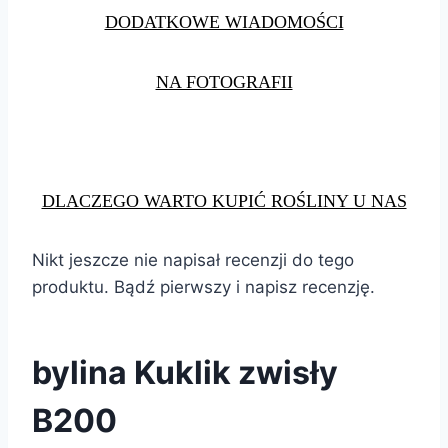
DODATKOWE WIADOMOŚCI
NA FOTOGRAFII
DLACZEGO WARTO KUPIĆ ROŚLINY U NAS
Nikt jeszcze nie napisał recenzji do tego
produktu. Bądź pierwszy i napisz recenzję.
bylina Kuklik zwisły
B200