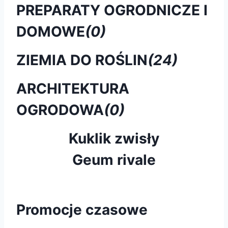
PREPARATY OGRODNICZE I
DOMOWE
(0)
ZIEMIA DO ROŚLIN
(24)
ARCHITEKTURA
OGRODOWA
(0)
Kuklik zwisły
Geum rivale
Promocje czasowe