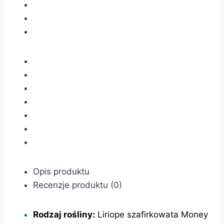
Opis produktu
Recenzje produktu (0)
Rodzaj rośliny:
Liriope szafirkowata Money