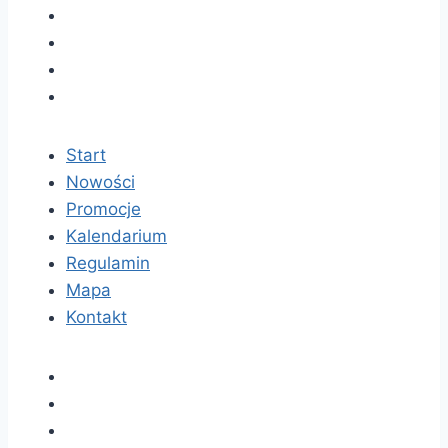
Start
Nowości
Promocje
Kalendarium
Regulamin
Mapa
Kontakt