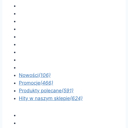
Nowości
(106)
Promocje
(466)
Produkty polecane
(591)
Hity w naszym sklepie
(624)