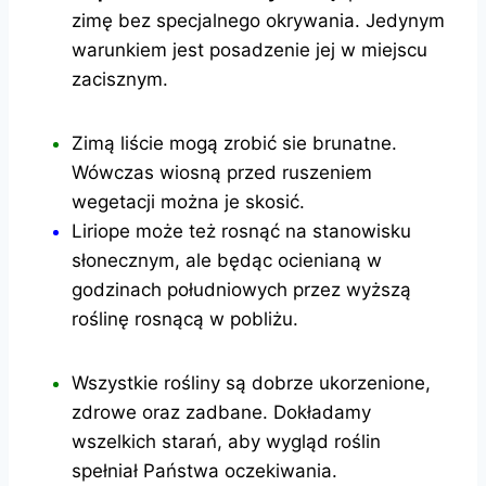
zimę bez specjalnego okrywania. Jedynym
warunkiem jest posadzenie jej w miejscu
zacisznym.
Zimą liście mogą zrobić sie brunatne.
Wówczas wiosną przed ruszeniem
wegetacji można je skosić.
Liriope może też rosnąć na stanowisku
słonecznym, ale będąc ocienianą w
godzinach południowych przez wyższą
roślinę rosnącą w pobliżu.
Wszystkie rośliny są dobrze ukorzenione,
zdrowe oraz zadbane. Dokładamy
wszelkich starań, aby wygląd roślin
spełniał Państwa oczekiwania.