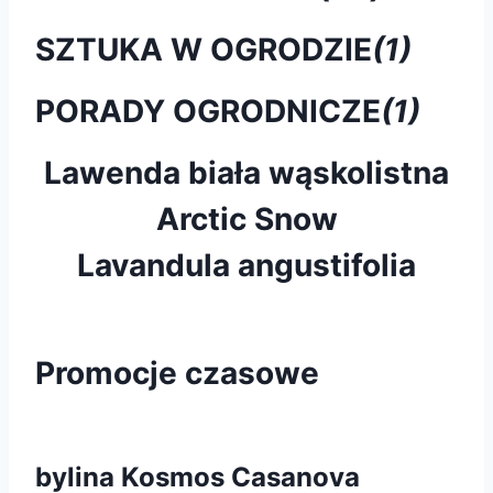
SZTUKA W OGRODZIE
(1)
PORADY OGRODNICZE
(1)
Lawenda biała wąskolistna
Arctic Snow
Lavandula angustifolia
Promocje czasowe
bylina Kosmos Casanova