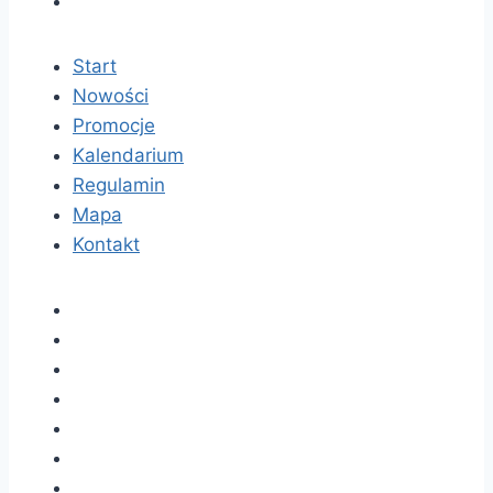
Start
Nowości
Promocje
Kalendarium
Regulamin
Mapa
Kontakt