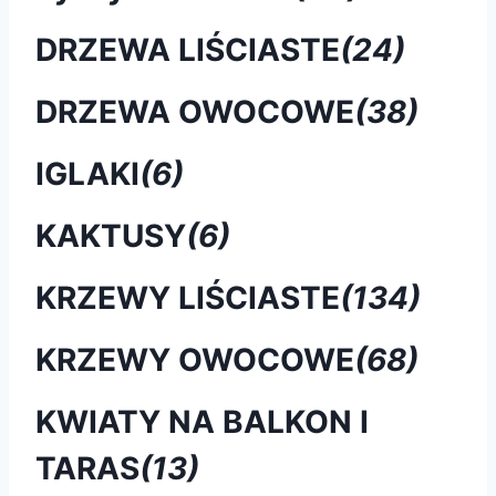
DRZEWA LIŚCIASTE
(24)
DRZEWA OWOCOWE
(38)
IGLAKI
(6)
KAKTUSY
(6)
KRZEWY LIŚCIASTE
(134)
KRZEWY OWOCOWE
(68)
KWIATY NA BALKON I
TARAS
(13)