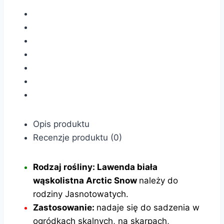
Opis produktu
Recenzje produktu (0)
Rodzaj rośliny: Lawenda biała
wąskolistna Arctic Snow
należy do
rodziny Jasnotowatych.
Zastosowanie:
nadaje się do sadzenia w
ogródkach skalnych, na skarpach,