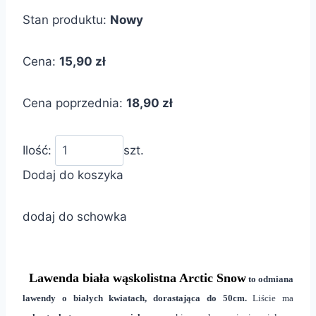
Stan produktu:
Nowy
Cena:
15,90 zł
Cena poprzednia:
18,90 zł
Ilość:
szt.
Dodaj do koszyka
dodaj do schowka
Lawenda biała wąskolistna Arctic Snow
to odmiana
lawendy o białych kwiatach, dorastająca do 50cm.
Liście ma