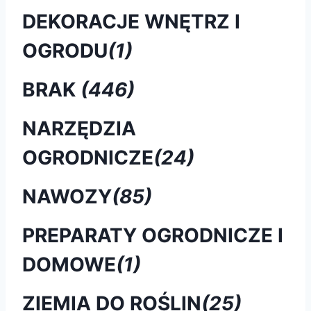
DEKORACJE WNĘTRZ I
OGRODU
(1)
BRAK
(446)
NARZĘDZIA
OGRODNICZE
(24)
NAWOZY
(85)
PREPARATY OGRODNICZE I
DOMOWE
(1)
ZIEMIA DO ROŚLIN
(25)