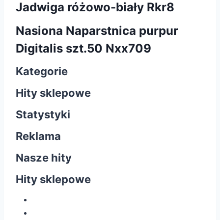
Jadwiga różowo-biały Rkr8
Nasiona Naparstnica purpur
Digitalis szt.50 Nxx709
Kategorie
Hity sklepowe
Statystyki
Reklama
Nasze hity
Hity sklepowe