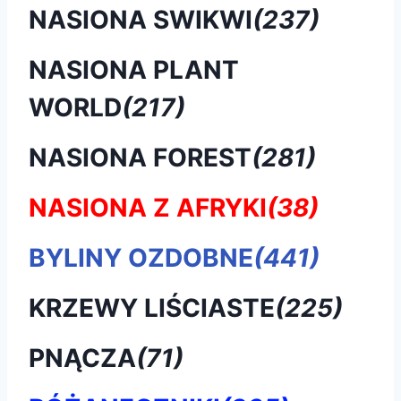
NASIONA SWIKWI
(237)
NASIONA PLANT
WORLD
(217)
NASIONA FOREST
(281)
NASIONA Z AFRYKI
(38)
BYLINY OZDOBNE
(441)
KRZEWY LIŚCIASTE
(225)
PNĄCZA
(71)