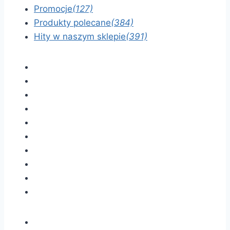
Promocje
(127)
Produkty polecane
(384)
Hity w naszym sklepie
(391)