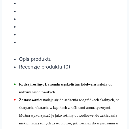
Opis produktu
Recenzje produktu (0)
Rodzaj rośliny: Lawenda wąskolistna Edelweiss
należy do
rodziny Jasnotowatych.
Zastosowanie:
nadają się do sadzenia w ogródkach skalnych, na
skarpach, rabatach, w kącikach z roślinami aromatycznymi.
Można wykorzystać je jako rośliny obwódkowe, do zakładania
niskich, strzyżonych żywopłotów, jak również do wysadzania w