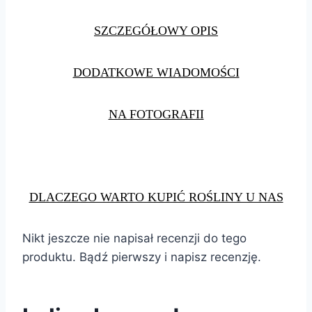
SZCZEGÓŁOWY OPIS
DODATKOWE WIADOMOŚCI
NA FOTOGRAFII
DLACZEGO WARTO KUPIĆ ROŚLINY U NAS
Nikt jeszcze nie napisał recenzji do tego
produktu. Bądź pierwszy i napisz recenzję.