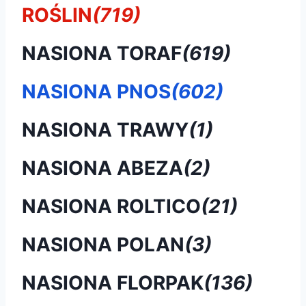
ROŚLIN
(719)
NASIONA TORAF
(619)
NASIONA PNOS
(602)
NASIONA TRAWY
(1)
NASIONA ABEZA
(2)
NASIONA ROLTICO
(21)
NASIONA POLAN
(3)
NASIONA FLORPAK
(136)