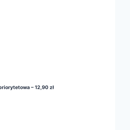
riorytetowa – 12,90 zł