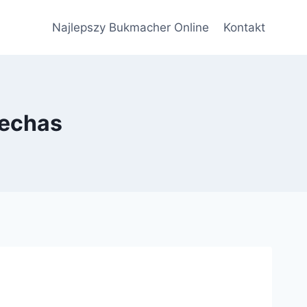
Najlepszy Bukmacher Online
Kontakt
oechas