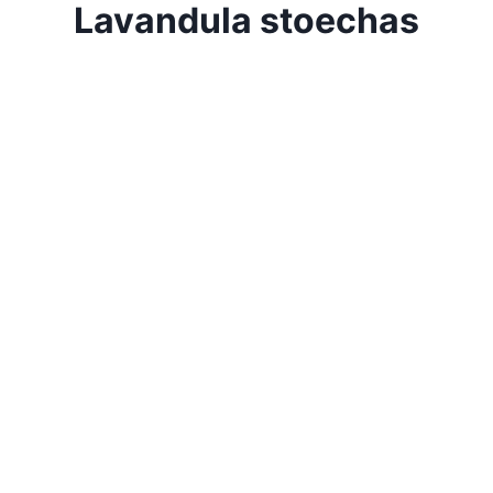
Lavandula stoechas