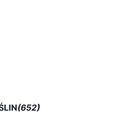
ŚLIN
(652)