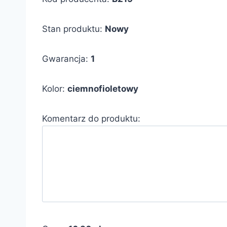
Stan produktu:
Nowy
Gwarancja:
1
Kolor:
ciemnofioletowy
Komentarz do produktu: