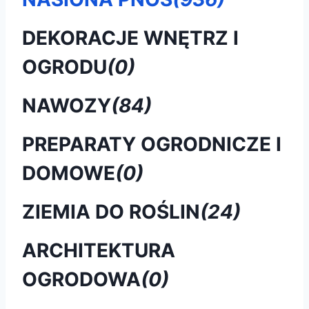
DEKORACJE WNĘTRZ I
OGRODU
(0)
NAWOZY
(84)
PREPARATY OGRODNICZE I
DOMOWE
(0)
ZIEMIA DO ROŚLIN
(24)
ARCHITEKTURA
OGRODOWA
(0)