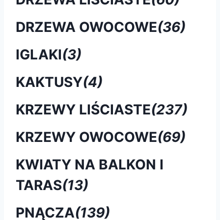
DRZEWA OWOCOWE
(36)
IGLAKI
(3)
KAKTUSY
(4)
KRZEWY LIŚCIASTE
(237)
KRZEWY OWOCOWE
(69)
KWIATY NA BALKON I
TARAS
(13)
PNĄCZA
(139)