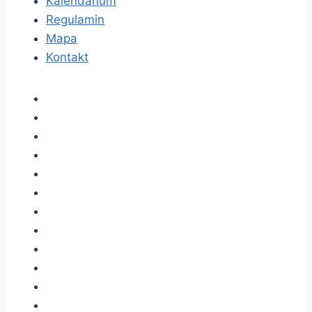
Kalendarium
Regulamin
Mapa
Kontakt