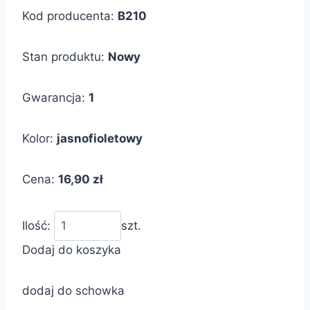
Kod producenta:
B210
Stan produktu:
Nowy
Gwarancja:
1
Kolor:
jasnofioletowy
Cena:
16,90 zł
Ilość:
szt.
Dodaj do koszyka
dodaj do schowka