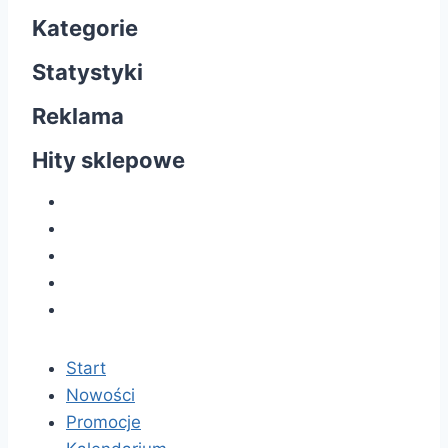
Kategorie
Statystyki
Reklama
Hity sklepowe
Start
Nowości
Promocje