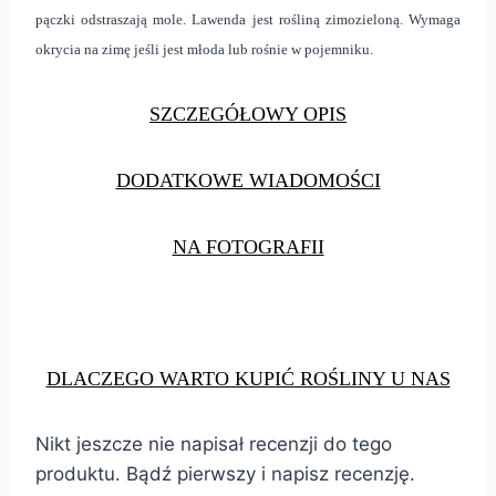
pączki odstraszają mole. Lawenda jest rośliną zimozieloną. Wymaga
okrycia na zimę jeśli jest młoda lub rośnie w pojemniku.
SZCZEGÓŁOWY OPIS
DODATKOWE WIADOMOŚCI
NA FOTOGRAFII
DLACZEGO WARTO KUPIĆ ROŚLINY U NAS
Nikt jeszcze nie napisał recenzji do tego
produktu. Bądź pierwszy i napisz recenzję.