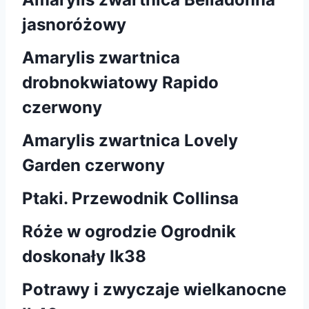
jasnoróżowy
Amarylis zwartnica
drobnokwiatowy Rapido
czerwony
Amarylis zwartnica Lovely
Garden czerwony
Ptaki. Przewodnik Collinsa
Róże w ogrodzie Ogrodnik
doskonały Ik38
Potrawy i zwyczaje wielkanocne