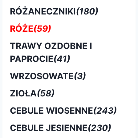
RÓŻANECZNIKI
(180)
RÓŻE
(59)
TRAWY OZDOBNE I
PAPROCIE
(41)
WRZOSOWATE
(3)
ZIOŁA
(58)
CEBULE WIOSENNE
(243)
CEBULE JESIENNE
(230)