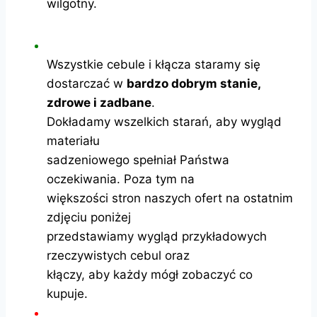
wilgotny.
Wszystkie cebule i kłącza staramy się
dostarczać w
bardzo dobrym stanie,
zdrowe i zadbane
.
Dokładamy wszelkich starań, aby wygląd
materiału
sadzeniowego spełniał Państwa
oczekiwania. Poza tym na
większości stron naszych ofert na ostatnim
zdjęciu poniżej
przedstawiamy wygląd przykładowych
rzeczywistych cebul oraz
kłączy, aby każdy mógł zobaczyć co
kupuje.