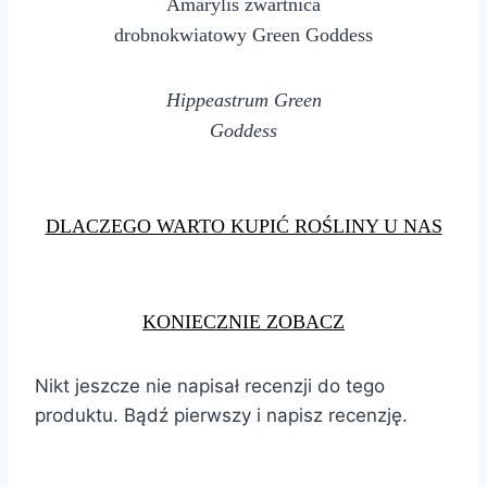
Amarylis zwartnica
drobnokwiatowy Green Goddess
Hippeastrum Green
Goddess
DLACZEGO WARTO KUPIĆ ROŚLINY U NAS
KONIECZNIE ZOBACZ
Nikt jeszcze nie napisał recenzji do tego
produktu. Bądź pierwszy i napisz recenzję.