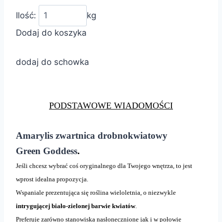
Ilość:
kg
Dodaj do koszyka
dodaj do schowka
PODSTAWOWE WIADOMOŚCI
Amarylis zwartnica drobnokwiatowy
.
Green Goddess
Jeśli chcesz wybrać coś oryginalnego dla Twojego wnętrza, to jest
wprost idealna propozycja.
Wspaniale prezentująca się roślina wieloletnia, o niezwykle
intrygującej biało-zielonej barwie kwiatów
.
Preferuje zarówno stanowiska nasłonecznione jak i w połowie