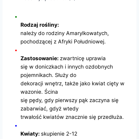
Rodzaj rośliny:
należy do rodziny Amarylkowatych,
pochodzącej z Afryki Południowej.
Zastosowanie:
zwartnicę uprawia
się w doniczkach i innych ozdobnych
pojemnikach. Służy do
dekoracji wnętrz, także jako kwiat cięty w
wazonie. Ścina
się pędy, gdy pierwszy pąk zaczyna się
zabarwiać, gdyż wtedy
trwałość kwiatów znacznie się przedłuża.
Kwiaty:
skupienie 2-12