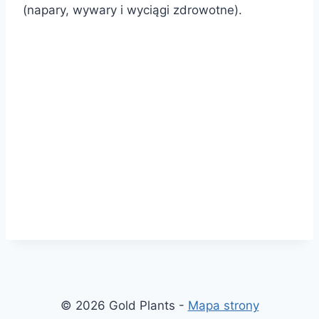
(napary, wywary i wyciągi zdrowotne).
© 2026 Gold Plants -
Mapa strony