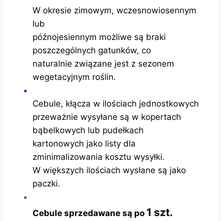
W okresie zimowym, wczesnowiosennym
lub
późnojesiennym możliwe są braki
poszczególnych gatunków, co
naturalnie związane jest z sezonem
wegetacyjnym roślin.
Cebule, kłącza w ilościach jednostkowych
przeważnie wysyłane są w kopertach
bąbelkowych lub pudełkach
kartonowych jako listy dla
zminimalizowania kosztu wysyłki.
W większych ilościach wysłane są jako
paczki.
1 szt.
Cebule sprzedawane są po