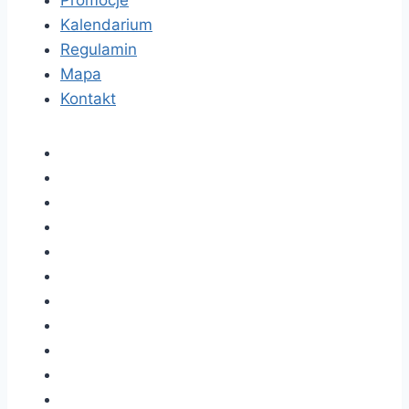
Kalendarium
Regulamin
Mapa
Kontakt