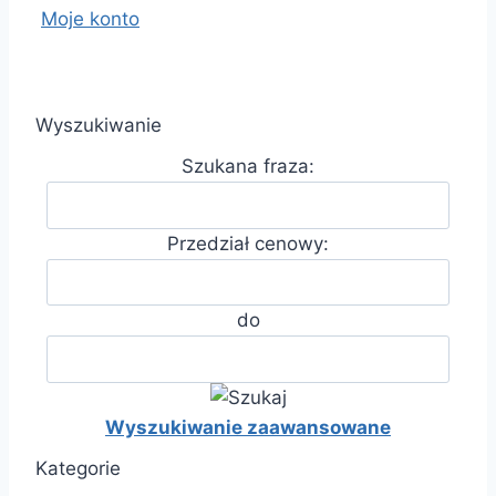
Moje konto
Wyszukiwanie
Szukana fraza:
Przedział cenowy:
do
Wyszukiwanie zaawansowane
Kategorie