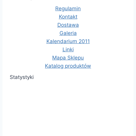
Regulamin
Kontakt
Dostawa
Galeria
Kalendarium 2011
Linki
Mapa Sklepu
Katalog produktów
Statystyki