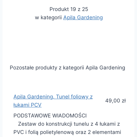
Produkt 19 z 25
w kategorii
Apila Gardening
Pozostałe produkty z kategorii Apila Gardening
Apila Gardening. Tunel foliowy z
49,00 zł
łukami PCV
PODSTAWOWE WIADOMOŚCI
Zestaw do konstrukcji tunelu z 4 łukami z
PVC i folią polietylenową oraz 2 elementami