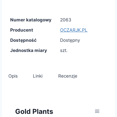
Numer katalogowy
2063
Producent
OCZARJK.PL
Dostępność
Dostępny
Jednostka miary
szt.
Opis
Linki
Recenzje