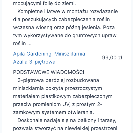
mocującymi folię do ziemi.
Kompletne i łatwe w montażu rozwiązanie
dla poszukujących zabezpieczenia roślin
wczesną wiosną oraz późną jesienią. Poza
tym wykorzystywane do gruntowych upraw
roślin …
Apila Gardening. Miniszklarnia
99,00 zł
Azalia 3-piętrowa
PODSTAWOWE WIADOMOŚCI
3-piętrowa bardziej rozbudowana
miniszklarnia pokryta przezroczystym
materiałem plastikowym zabezpieczonym
przeciw promieniom UV, z prostym 2-
zamkowym systemem otwierania.
Doskonale nadaje się na balkony i tarasy,
pozwala stworzyć na niewielkiej przestrzeni