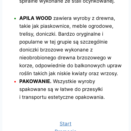
spiralne wykonane ze stali ocynkowanej.
APILA WOOD
zawiera wyroby z drewna,
takie jak piaskownice, meble ogrodowe,
trelisy, doniczki. Bardzo oryginalne i
popularne w tej grupie są szczególnie
doniczki brzozowe wykonane z
nieobrobionego drewna brzozowego w
korze, odpowiednie do balkonowych upraw
roślin takich jak niskie kwiaty oraz wrzosy.
PAKOWANIE.
Wszystkie wyroby
spakowane są w łatwe do przesyłki
i
transportu estetyczne opakowania.
Start