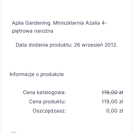
Apila Gardening. Miniszklarnia Azalia 4-
piętrowa narożna
Data dodania produktu: 26 wrzesień 2012.
Informacje o produkcie
Cena katalogowa:
119,00 zł
Cena produktu:
119,00 zł
Oszczędzasz:
0,00 zł