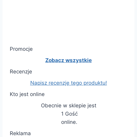
Promocje
Zobacz wszystkie
Recenzje
Napisz recenzję tego produktu!
Kto jest online
Obecnie w sklepie jest
1 Gość
online.
Reklama