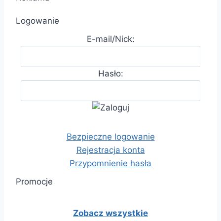
Logowanie
E-mail/Nick:
Hasło:
Bezpieczne logowanie
Rejestracja konta
Przypomnienie hasła
Promocje
Zobacz wszystkie