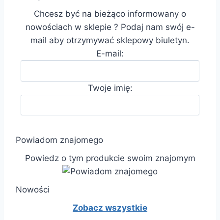
Chcesz być na bieżąco informowany o
nowościach w sklepie ? Podaj nam swój e-
mail aby otrzymywać sklepowy biuletyn.
E-mail:
Twoje imię:
Powiadom znajomego
Powiedz o tym produkcie swoim znajomym
Nowości
Zobacz wszystkie