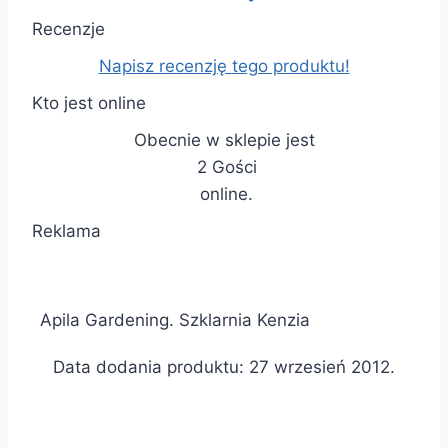
Recenzje
Napisz recenzję tego produktu!
Kto jest online
Obecnie w sklepie jest
2 Gości
online.
Reklama
Apila Gardening. Szklarnia Kenzia
Data dodania produktu: 27 wrzesień 2012.