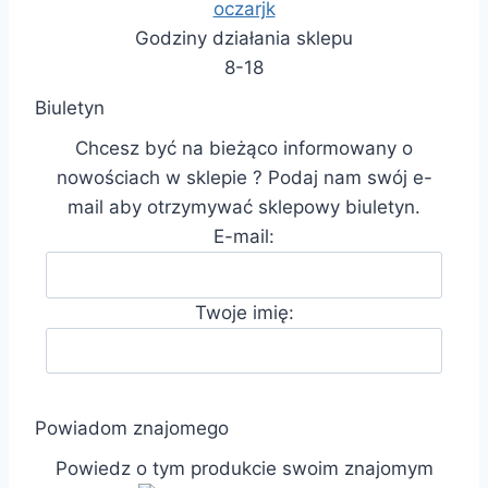
oczarjk
Godziny działania sklepu
8-18
Biuletyn
Chcesz być na bieżąco informowany o
nowościach w sklepie ? Podaj nam swój e-
mail aby otrzymywać sklepowy biuletyn.
E-mail:
Twoje imię:
Powiadom znajomego
Powiedz o tym produkcie swoim znajomym