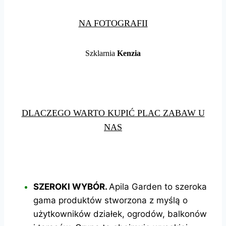
NA FOTOGRAFII
Szklarnia
Kenzia
DLACZEGO WARTO KUPIĆ PLAC ZABAW U
NAS
SZEROKI WYBÓR.
Apila Garden to szeroka
gama produktów stworzona z
myślą o
użytkowników działek, ogrodów, balkonów