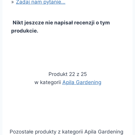
»
Zadaj nam pytanie…
Nikt jeszcze nie napisał recenzji o tym
produkcie.
Produkt 22 z 25
w kategorii
Apila Gardening
Pozostałe produkty z kategorii Apila Gardening