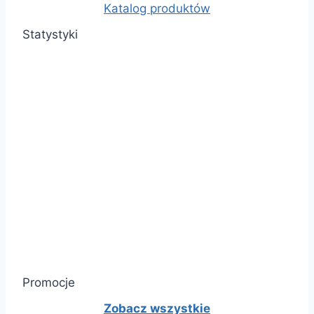
Katalog produktów
Statystyki
Promocje
Zobacz wszystkie