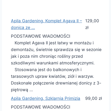
Apila Gardening. Komplet Agava II –
129,00
donica ze …
zł
PODSTAWOWE WIADOMOŚCI
Komplet Agava II jest łatwy w montażu i
demontażu, świetnie sprawdza się w sezonie
jak i poza nim chroniąc rośliny przed
szkodliwymi warunkami atmosferycznymi.
Stosowana jest do balkonowych i
tarasowych upraw kwiatów, ziół i warzyw.
Doskonałe połączenie drewnianej donicy z 3-
piętrową …
Apila Gardening. Szklarnia Primizia
99,00 zł
PODSTAWOWE WIADOMOŚCI