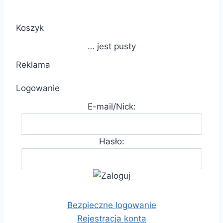
Koszyk
… jest pusty
Reklama
Logowanie
E-mail/Nick:
Hasło:
Bezpieczne logowanie
Rejestracja konta