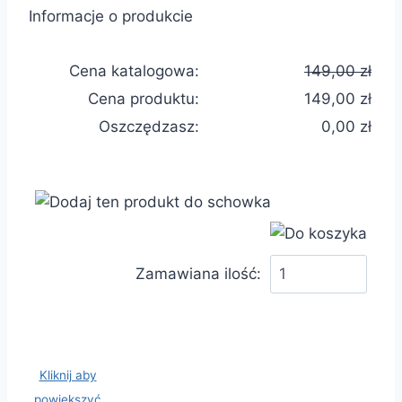
Informacje o produkcie
Cena katalogowa:
149,00 zł
Cena produktu:
149,00 zł
Oszczędzasz:
0,00 zł
Zamawiana ilość:
Kliknij aby
powiększyć