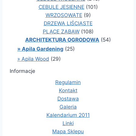
CEBULE JESIENNE
(101)
WRZOSOWATE
(9)
DRZEWA LIŚCIASTE
PLACE ZABAW
(108)
ARCHITEKTURA OGRODOWA
(54)
» Apila Gardening
(25)
» Apila Wood
(29)
Informacje
Regulamin
Kontakt
Dostawa
Galeria
Kalendarium 2011
Linki
Mapa Sklepu