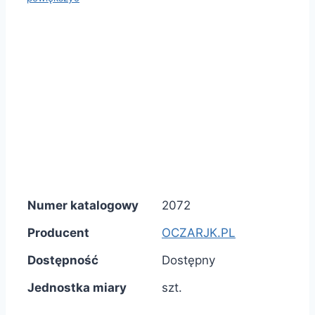
Numer katalogowy
2072
Producent
OCZARJK.PL
Dostępność
Dostępny
Jednostka miary
szt.