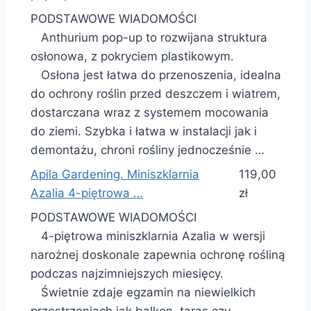
PODSTAWOWE WIADOMOŚCI
Anthurium pop-up to rozwijana struktura
osłonowa, z pokryciem plastikowym.
Osłona jest łatwa do przenoszenia, idealna
do ochrony roślin przed deszczem i wiatrem,
dostarczana wraz z systemem mocowania
do ziemi. Szybka i łatwa w instalacji jak i
demontażu, chroni rośliny jednocześnie …
Apila Gardening. Miniszklarnia
119,00
Azalia 4-piętrowa …
zł
PODSTAWOWE WIADOMOŚCI
4-piętrowa miniszklarnia Azalia w wersji
narożnej doskonale zapewnia ochronę rośliną
podczas najzimniejszych miesięcy.
Świetnie zdaje egzamin na niewielkich