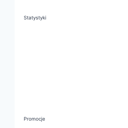
Statystyki
Promocje