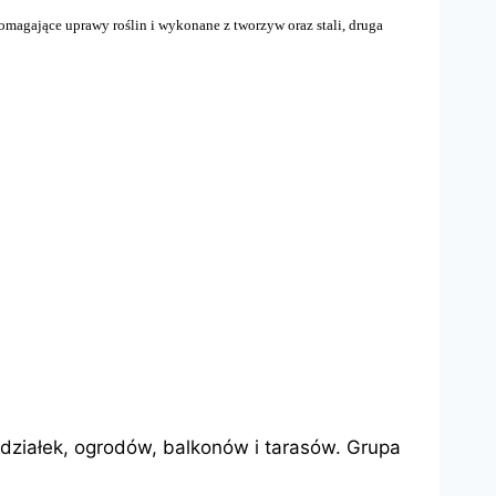
magające uprawy roślin i wykonane z tworzyw oraz stali, druga
działek, ogrodów, balkonów i tarasów. Grupa