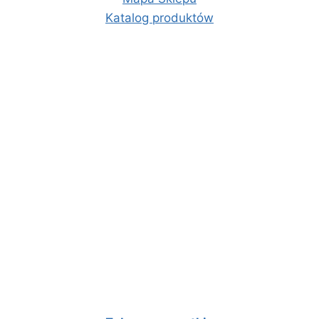
Katalog produktów