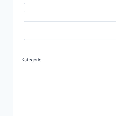
Kategorie