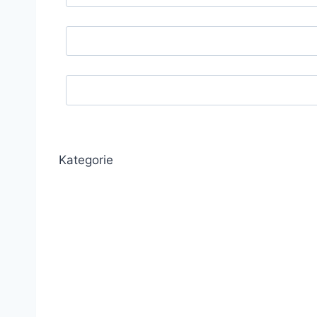
Kategorie