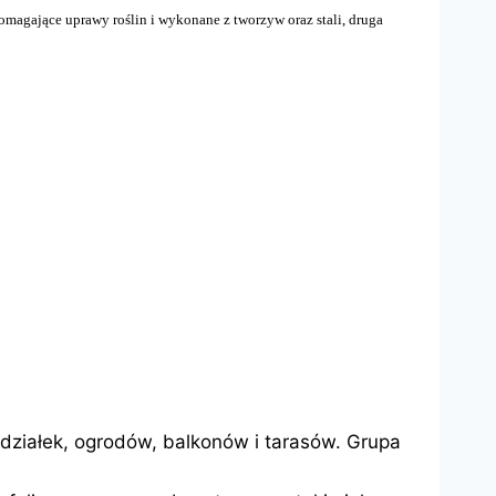
magające uprawy roślin i wykonane z tworzyw oraz stali, druga
działek, ogrodów, balkonów i tarasów. Grupa