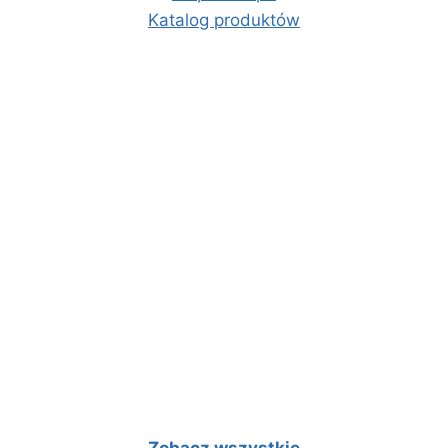
Katalog produktów