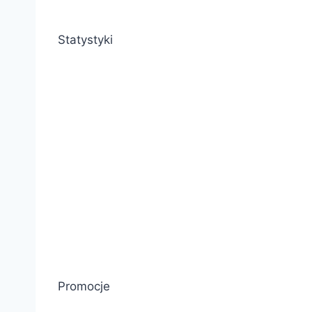
Statystyki
Promocje