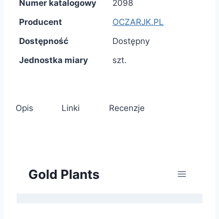
Numer katalogowy
2098
Producent
OCZARJK.PL
Dostępność
Dostępny
Jednostka miary
szt.
Opis
Linki
Recenzje