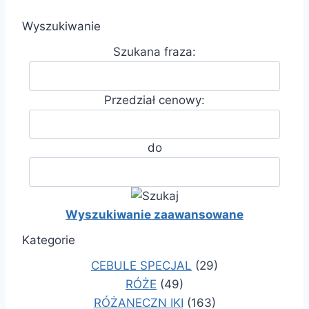
Wyszukiwanie
Szukana fraza:
Przedział cenowy:
do
Wyszukiwanie zaawansowane
Kategorie
CEBULE SPECJAL
(29)
RÓŻE
(49)
RÓŻANECZN IKI
(163)