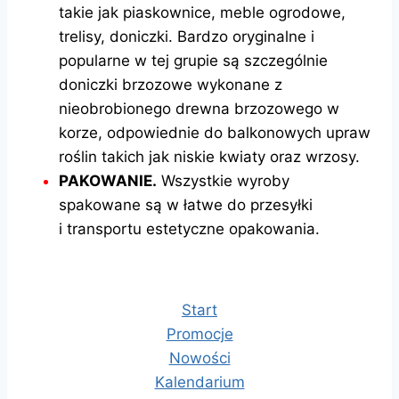
takie jak piaskownice, meble ogrodowe,
trelisy, doniczki. Bardzo oryginalne i
popularne w tej grupie są szczególnie
doniczki brzozowe wykonane z
nieobrobionego drewna brzozowego w
korze, odpowiednie do balkonowych upraw
roślin takich jak niskie kwiaty oraz wrzosy.
PAKOWANIE.
Wszystkie wyroby
spakowane są w łatwe do przesyłki
i
transportu estetyczne opakowania.
Start
Promocje
Nowości
Kalendarium