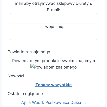
mail aby otrzymywać sklepowy biuletyn.
E-mail:
Twoje imię:
Powiadom znajomego
Powiedz o tym produkcie swoim znajomym
Nowości
Zobacz wszystkie
Ostatnio oglądane
Apila Wood. Piaskownica Dusia …