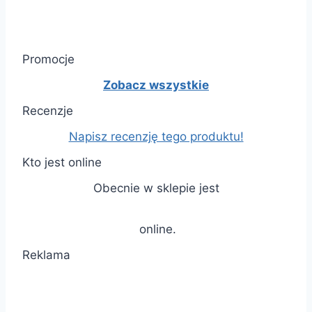
Promocje
Zobacz wszystkie
Recenzje
Napisz recenzję tego produktu!
Kto jest online
Obecnie w sklepie jest
online.
Reklama