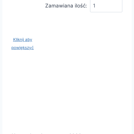
Zamawiana ilość:
Kliknij aby
powiększyć