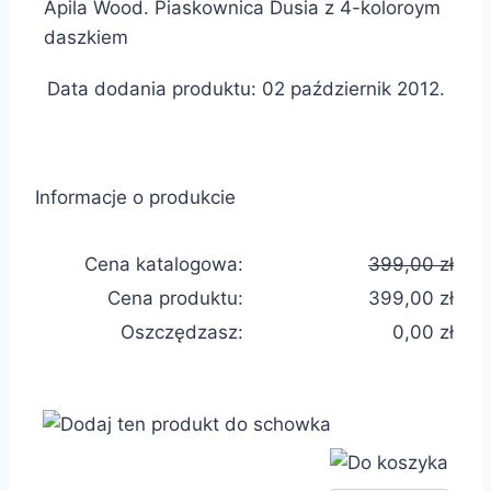
Apila Wood. Piaskownica Dusia z 4-koloroym
daszkiem
Data dodania produktu: 02 październik 2012.
Informacje o produkcie
Cena katalogowa:
399,00 zł
Cena produktu:
399,00 zł
Oszczędzasz:
0,00 zł