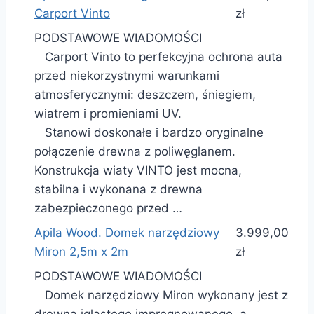
Carport Vinto
zł
PODSTAWOWE WIADOMOŚCI
Carport Vinto to perfekcyjna ochrona auta
przed niekorzystnymi warunkami
atmosferycznymi: deszczem, śniegiem,
wiatrem i promieniami UV.
Stanowi doskonałe i bardzo oryginalne
połączenie drewna z poliwęglanem.
Konstrukcja wiaty VINTO jest mocna,
stabilna i wykonana z drewna
zabezpieczonego przed …
Apila Wood. Domek narzędziowy
3.999,00
Miron 2,5m x 2m
zł
PODSTAWOWE WIADOMOŚCI
Domek narzędziowy Miron wykonany jest z