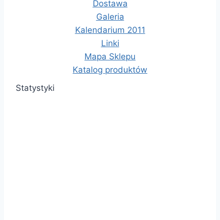
Dostawa
Galeria
Kalendarium 2011
Linki
Mapa Sklepu
Katalog produktów
Statystyki