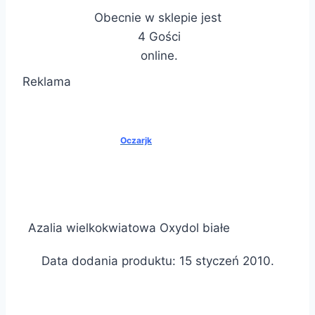
Obecnie w sklepie jest
4 Gości
online.
Reklama
Oczarjk
Azalia wielkokwiatowa Oxydol białe
Data dodania produktu: 15 styczeń 2010.