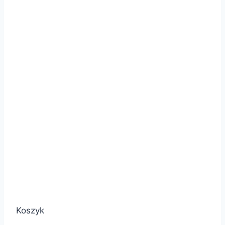
Koszyk