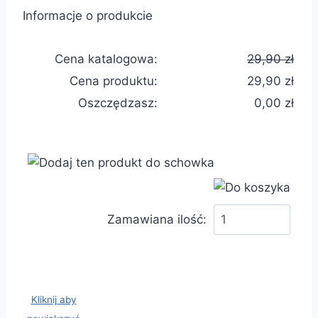
Informacje o produkcie
Cena katalogowa:
29,90 zł
Cena produktu:
29,90 zł
Oszczędzasz:
0,00 zł
Zamawiana ilość:
Kliknij aby