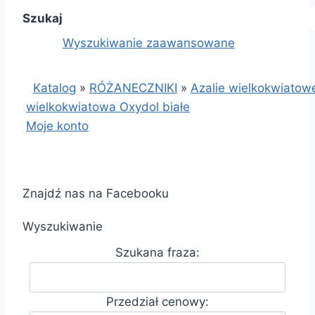
Szukaj
Wyszukiwanie zaawansowane
Katalog
»
RÓŻANECZNIKI
»
Azalie wielkokwiatow
wielkokwiatowa Oxydol białe
Moje konto
Znajdź nas na Facebooku
Wyszukiwanie
Szukana fraza:
Przedział cenowy: