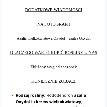
DODATKOWE WIADOMOŚCI
NA FOTOGRAFII
Azalia wielkokwiatowa Oxydol – azalea Oxydol
DLACZEGO WARTO KUPIĆ ROŚLINY U NAS
Zbliżony wygląd sadzonek
KONIECZNIE ZOBACZ
Rodzaj rośliny:
Rododendron
azalia
Oxydol
to
krzew wielkokwiatowy
,