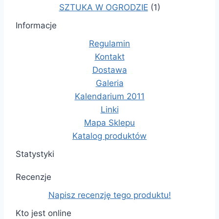
SZTUKA W OGRODZIE
(1)
Informacje
Regulamin
Kontakt
Dostawa
Galeria
Kalendarium 2011
Linki
Mapa Sklepu
Katalog produktów
Statystyki
Recenzje
Napisz recenzję tego produktu!
Kto jest online