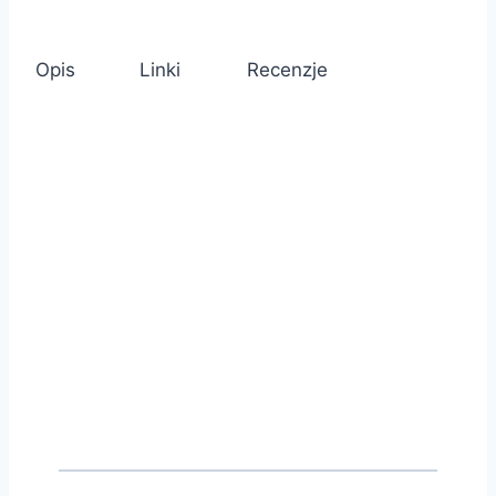
Opis
Linki
Recenzje