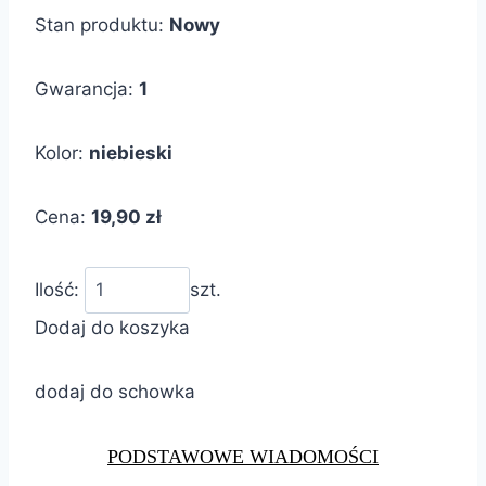
Stan produktu:
Nowy
Gwarancja:
1
Kolor:
niebieski
Cena:
19,90 zł
Ilość:
szt.
Dodaj do koszyka
dodaj do schowka
PODSTAWOWE WIADOMOŚCI