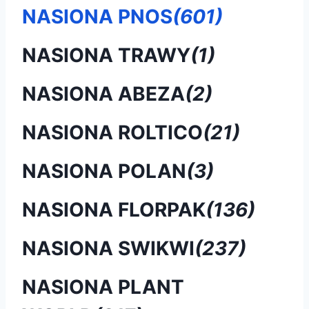
NASIONA PNOS
(601)
NASIONA TRAWY
(1)
NASIONA ABEZA
(2)
NASIONA ROLTICO
(21)
NASIONA POLAN
(3)
NASIONA FLORPAK
(136)
NASIONA SWIKWI
(237)
NASIONA PLANT