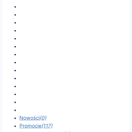
Nowości
(0)
Promocje
(117)