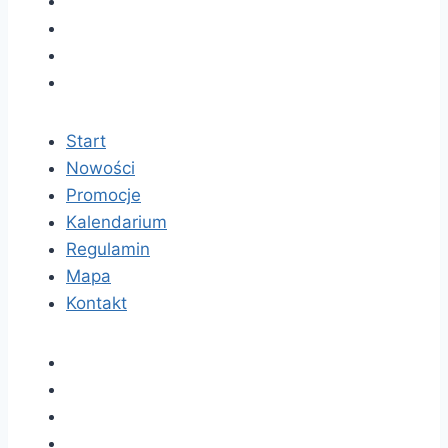
Start
Nowości
Promocje
Kalendarium
Regulamin
Mapa
Kontakt