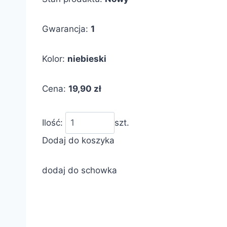
Gwarancja:
1
Kolor:
niebieski
Cena:
19,90 zł
Ilość:
szt.
Dodaj do koszyka
dodaj do schowka