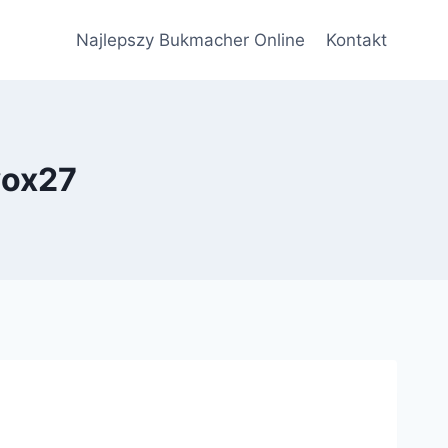
Najlepszy Bukmacher Online
Kontakt
wox27