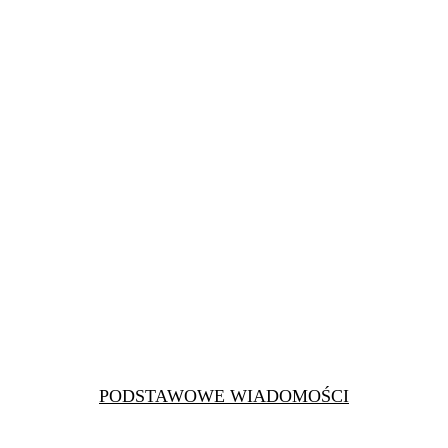
PODSTAWOWE WIADOMOŚCI