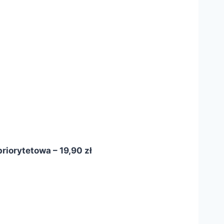
riorytetowa – 19,90 zł