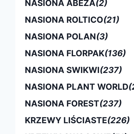
NASIONA ABEZA
(2)
NASIONA ROLTICO
(21)
NASIONA POLAN
(3)
NASIONA FLORPAK
(136)
NASIONA SWIKWI
(237)
NASIONA PLANT WORLD
(
NASIONA FOREST
(237)
KRZEWY LIŚCIASTE
(226)