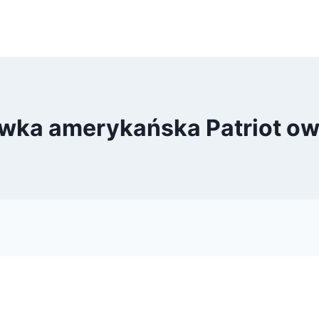
wka amerykańska Patriot o