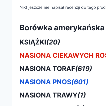
Nikt jeszcze nie napisał recenzji do tego pro
Borówka amerykańska 
KSIĄŻKI
(20)
NASIONA CIEKAWYCH RO
NASIONA TORAF
(619)
NASIONA PNOS
(601)
NASIONA TRAWY
(1)