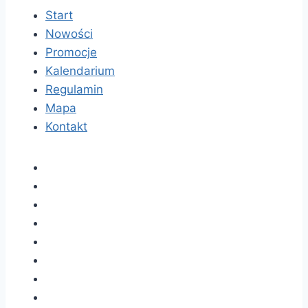
Start
Nowości
Promocje
Kalendarium
Regulamin
Mapa
Kontakt