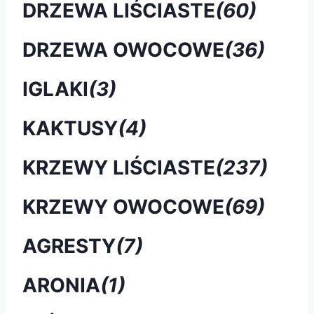
DRZEWA LIŚCIASTE
(60)
DRZEWA OWOCOWE
(36)
IGLAKI
(3)
KAKTUSY
(4)
KRZEWY LIŚCIASTE
(237)
KRZEWY OWOCOWE
(69)
AGRESTY
(7)
ARONIA
(1)