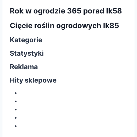
Rok w ogrodzie 365 porad Ik58
Cięcie roślin ogrodowych Ik85
Kategorie
Statystyki
Reklama
Hity sklepowe