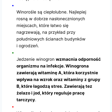
Winorośle są ciepłolubne. Najlepiej
rosną w dobrze nasłonecznionych
miejscach, które łatwo się
nagrzewają, na przykład przy
południowych ścianach budynków
i ogrodzeń.
Jedzenie winogron
wzmacnia odporność
organizmu na infekcje. Winogrona
zawierają witaminę A, która korzystnie
wpływa na wzrok oraz witaminy z grupy
B, które łagodzą stres. Zawierają tez
żelazo i jod, który reguluje pracę
tarczycy
.