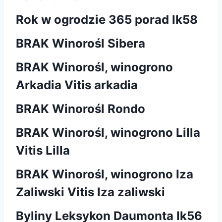
Rok w ogrodzie 365 porad Ik58
BRAK Winorośl Sibera
BRAK Winorośl, winogrono
Arkadia Vitis arkadia
BRAK Winorośl Rondo
BRAK Winorośl, winogrono Lilla
Vitis Lilla
BRAK Winorośl, winogrono Iza
Zaliwski Vitis Iza zaliwski
Byliny Leksykon Daumonta Ik56