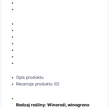
Opis produktu
Recenzje produktu (0)
Rodzaj rośliny: Winorośl, winogrono