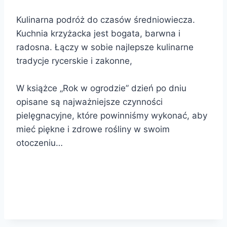
Kulinarna podróż do czasów średniowiecza.
Kuchnia krzyżacka jest bogata, barwna i
radosna. Łączy w sobie najlepsze kulinarne
tradycje rycerskie i zakonne,
W książce „Rok w ogrodzie” dzień po dniu
opisane są najważniejsze czynności
pielęgnacyjne, które powinniśmy wykonać, aby
mieć piękne i zdrowe rośliny w swoim
otoczeniu…