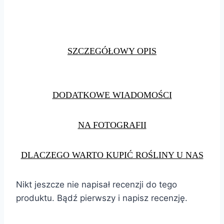
SZCZEGÓŁOWY OPIS
DODATKOWE WIADOMOŚCI
NA FOTOGRAFII
DLACZEGO WARTO KUPIĆ ROŚLINY U NAS
Nikt jeszcze nie napisał recenzji do tego
produktu. Bądź pierwszy i napisz recenzję.