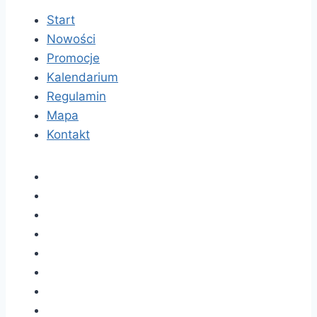
Start
Nowości
Promocje
Kalendarium
Regulamin
Mapa
Kontakt