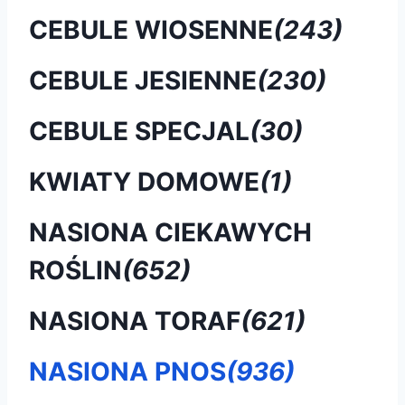
CEBULE WIOSENNE
(243)
CEBULE JESIENNE
(230)
CEBULE SPECJAL
(30)
KWIATY DOMOWE
(1)
NASIONA CIEKAWYCH
ROŚLIN
(652)
NASIONA TORAF
(621)
NASIONA PNOS
(936)