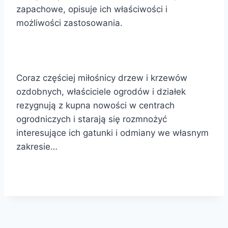
zapachowe, opisuje ich właściwości i
możliwości zastosowania.
Coraz częściej miłośnicy drzew i krzewów
ozdobnych, właściciele ogrodów i działek
rezygnują z kupna nowości w centrach
ogrodniczych i starają się rozmnożyć
interesujące ich gatunki i odmiany we własnym
zakresie…