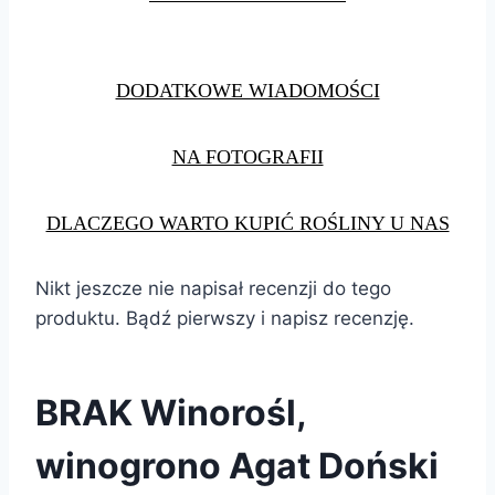
DODATKOWE WIADOMOŚCI
NA FOTOGRAFII
DLACZEGO WARTO KUPIĆ ROŚLINY U NAS
Nikt jeszcze nie napisał recenzji do tego
produktu. Bądź pierwszy i napisz recenzję.
BRAK Winorośl,
winogrono Agat Doński