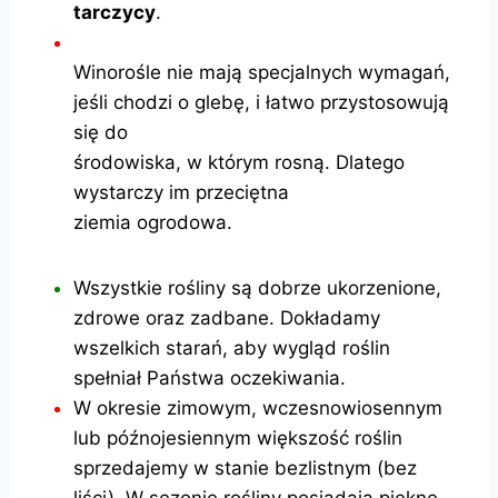
tarczycy
.
Winorośle nie mają specjalnych wymagań,
jeśli chodzi o glebę, i łatwo przystosowują
się do
środowiska, w którym rosną. Dlatego
wystarczy im przeciętna
ziemia ogrodowa.
Wszystkie rośliny są dobrze ukorzenione,
zdrowe oraz zadbane. Dokładamy
wszelkich starań, aby wygląd roślin
spełniał Państwa oczekiwania.
W okresie zimowym, wczesnowiosennym
lub późnojesiennym większość roślin
sprzedajemy w stanie bezlistnym (bez