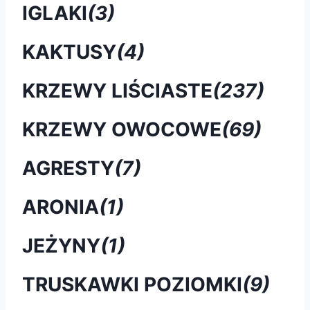
IGLAKI
(3)
KAKTUSY
(4)
KRZEWY LIŚCIASTE
(237)
KRZEWY OWOCOWE
(69)
AGRESTY
(7)
ARONIA
(1)
JEŻYNY
(1)
TRUSKAWKI POZIOMKI
(9)