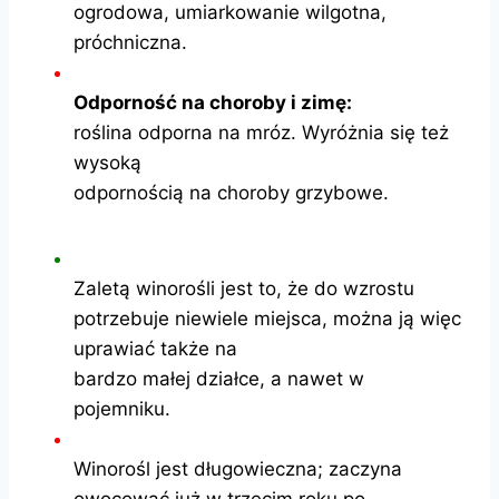
ogrodowa, umiarkowanie wilgotna,
próchniczna.
Odporność na choroby i zimę:
roślina odporna na mróz. Wyróżnia się też
wysoką
odpornością na choroby grzybowe.
Zaletą winorośli jest to, że do wzrostu
potrzebuje niewiele miejsca, można ją więc
uprawiać także na
bardzo małej działce, a nawet w
pojemniku.
Winorośl jest długowieczna; zaczyna