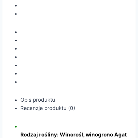
Opis produktu
Recenzje produktu (0)
Rodzaj rośliny: Winorośl, winogrono Agat