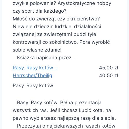
zwykłe polowanie? Arystokratyczne hobby
czy sport dla każdego?
Miłość do zwierząt czy okrucieństwo?
Niewiele dziedzin ludzkiej działalności
związanej ze zwierzętami budzi tyle
kontrowersji co sokolnictwo. Pora wyrobić
sobie własne zdanie!
Książka napisana przez …
Rasy. Rasy kotów –
45,00 zł
Herrscher/Theilig
40,50 zł
Rasy. Rasy kotów
Rasy. Rasy kotów. Pełna prezentacja
wszystkich ras. Jeśli chcesz kupić kota, na
pewno wybierzesz najlepszą rasę dla siebie.
Przeczytaj o najciekawszych rasach kotów