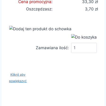
Cena promocyjna:
33,30 zł
Oszczędzasz:
3,70 zł
Zamawiana ilość:
Kliknij aby
powiększyć