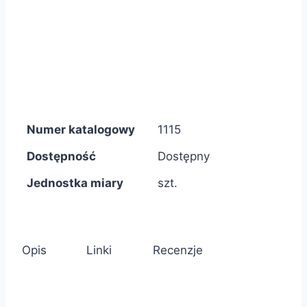
Numer katalogowy
1115
Dostępność
Dostępny
Jednostka miary
szt.
Opis
Linki
Recenzje