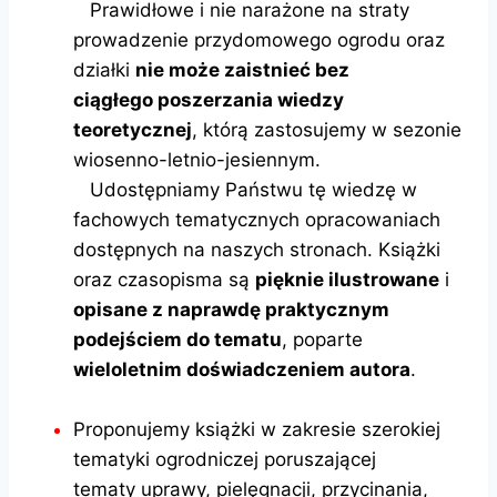
Prawidłowe i nie narażone na straty
prowadzenie przydomowego ogrodu oraz
działki
nie może zaistnieć bez
ciągłego poszerzania wiedzy
teoretycznej
, którą zastosujemy w sezonie
wiosenno-letnio-jesiennym.
Udostępniamy Państwu tę wiedzę w
fachowych tematycznych opracowaniach
dostępnych na naszych stronach. Książki
oraz czasopisma są
pięknie ilustrowane
i
opisane z naprawdę praktycznym
podejściem do tematu
, poparte
wieloletnim doświadczeniem autora
.
Proponujemy książki w zakresie szerokiej
tematyki ogrodniczej poruszającej
tematy uprawy, pielęgnacji, przycinania,