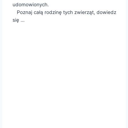
udomowionych.
Poznaj całą rodzinę tych zwierząt, dowiedz
się …