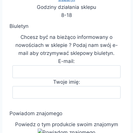
Godziny działania sklepu
8-18
Biuletyn
Chcesz być na bieżąco informowany o
nowościach w sklepie ? Podaj nam swój e-
mail aby otrzymywać sklepowy biuletyn.
E-mail:
Twoje imię:
Powiadom znajomego
Powiedz o tym produkcie swoim znajomym