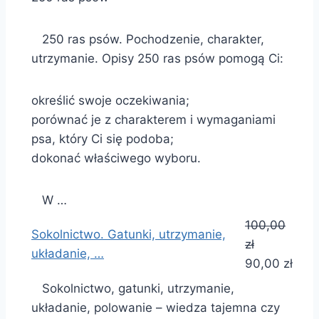
250 ras psów. Pochodzenie, charakter,
utrzymanie. Opisy 250 ras psów pomogą Ci:
określić swoje oczekiwania;
porównać je z charakterem i wymaganiami
psa, który Ci się podoba;
dokonać właściwego wyboru.
W …
100,00
Sokolnictwo. Gatunki, utrzymanie,
zł
układanie, …
90,00 zł
Sokolnictwo, gatunki, utrzymanie,
układanie, polowanie – wiedza tajemna czy