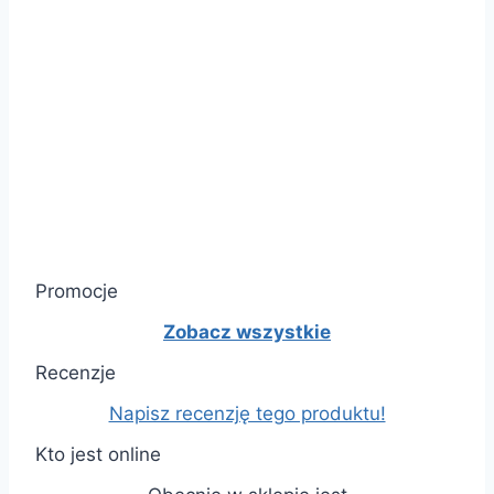
Promocje
Zobacz wszystkie
Recenzje
Napisz recenzję tego produktu!
Kto jest online