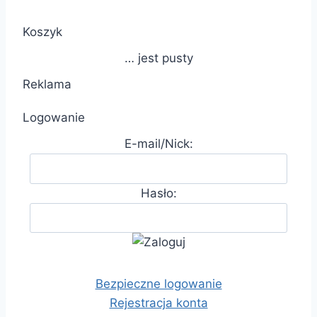
Koszyk
… jest pusty
Reklama
Logowanie
E-mail/Nick:
Hasło:
Bezpieczne logowanie
Rejestracja konta