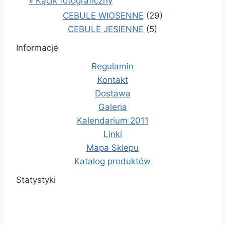
» Kącik fotograficzny
CEBULE WIOSENNE
(29)
CEBULE JESIENNE
(5)
Informacje
Regulamin
Kontakt
Dostawa
Galeria
Kalendarium 2011
Linki
Mapa Sklepu
Katalog produktów
Statystyki