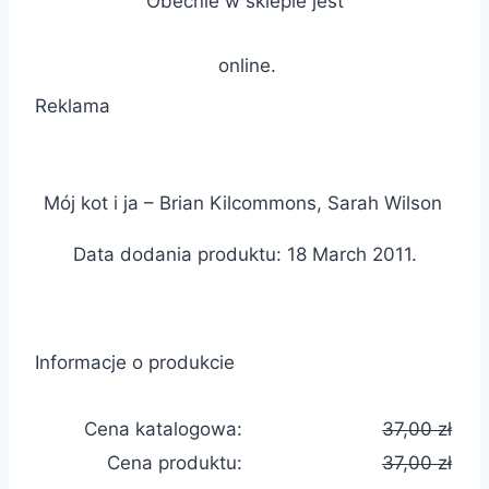
Obecnie w sklepie jest
online.
Reklama
Mój kot i ja – Brian Kilcommons, Sarah Wilson
Data dodania produktu: 18 March 2011.
Informacje o produkcie
Cena katalogowa:
37,00 zł
Cena produktu:
37,00 zł