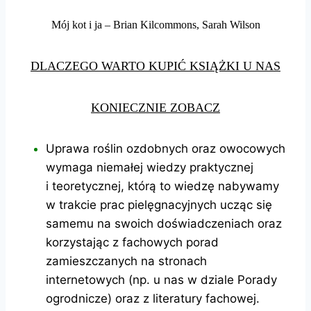
Mój kot i ja – Brian Kilcommons, Sarah Wilson
DLACZEGO WARTO KUPIĆ KSIĄŻKI U NAS
KONIECZNIE ZOBACZ
Uprawa roślin ozdobnych oraz owocowych
wymaga niemałej wiedzy praktycznej
i teoretycznej, którą to wiedzę nabywamy
w trakcie prac pielęgnacyjnych ucząc się
samemu na swoich doświadczeniach oraz
korzystając z fachowych porad
zamieszczanych na stronach
internetowych (np. u nas w dziale Porady
ogrodnicze) oraz z literatury fachowej.