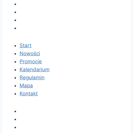
Start
Nowości
Promocje
Kalendarium
Regulamin
Mapa
Kontakt