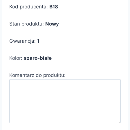
Kod producenta:
B18
Stan produktu:
Nowy
Gwarancja:
1
Kolor:
szaro-białe
Komentarz do produktu: