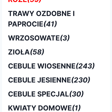
TRAWY OZDOBNE I
PAPROCIE
(41)
WRZOSOWATE
(3)
ZIOŁA
(58)
CEBULE WIOSENNE
(243)
CEBULE JESIENNE
(230)
CEBULE SPECJAL
(30)
KWIATY DOMOWE
(1)