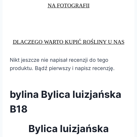
NA FOTOGRAFII
DLACZEGO WARTO KUPIĆ ROŚLINY U NAS
Nikt jeszcze nie napisał recenzji do tego
produktu. Bądź pierwszy i napisz recenzję.
bylina Bylica luizjańska
B18
Bylica luizjańska