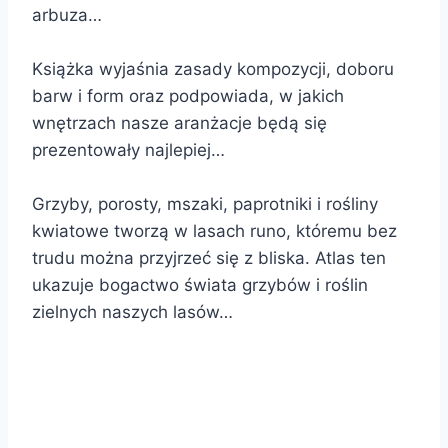
arbuza…
Książka wyjaśnia zasady kompozycji, doboru
barw i form oraz podpowiada, w jakich
wnętrzach nasze aranżacje będą się
prezentowały najlepiej…
Grzyby, porosty, mszaki, paprotniki i rośliny
kwiatowe tworzą w lasach runo, któremu bez
trudu można przyjrzeć się z bliska. Atlas ten
ukazuje bogactwo świata grzybów i roślin
zielnych naszych lasów…