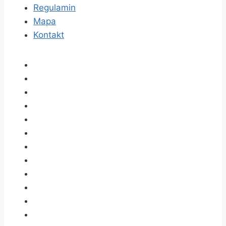
Regulamin
Mapa
Kontakt