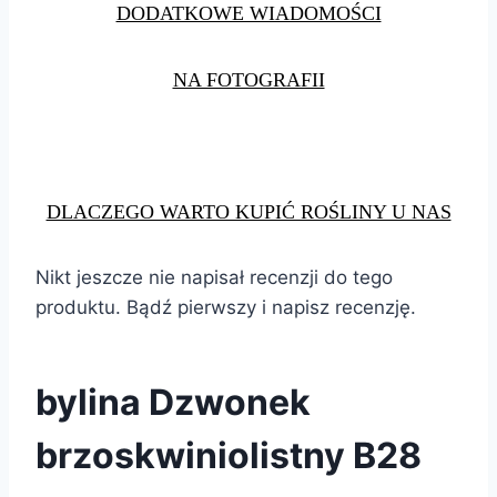
DODATKOWE WIADOMOŚCI
NA FOTOGRAFII
DLACZEGO WARTO KUPIĆ ROŚLINY U NAS
Nikt jeszcze nie napisał recenzji do tego
produktu. Bądź pierwszy i napisz recenzję.
bylina Dzwonek
brzoskwiniolistny B28