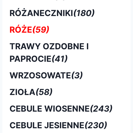
RÓŻANECZNIKI
(180)
RÓŻE
(59)
TRAWY OZDOBNE I
PAPROCIE
(41)
WRZOSOWATE
(3)
ZIOŁA
(58)
CEBULE WIOSENNE
(243)
CEBULE JESIENNE
(230)