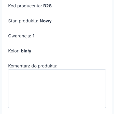
Kod producenta:
B28
Stan produktu:
Nowy
Gwarancja:
1
Kolor:
biały
Komentarz do produktu: