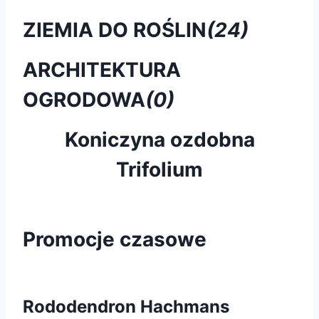
ZIEMIA DO ROŚLIN
(24)
ARCHITEKTURA
OGRODOWA
(0)
Koniczyna ozdobna
Trifolium
Promocje czasowe
Rododendron Hachmans