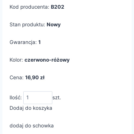
Kod producenta:
B202
Stan produktu:
Nowy
Gwarancja:
1
Kolor:
czerwono-różowy
Cena:
16,90 zł
Ilość:
szt.
Dodaj do koszyka
dodaj do schowka