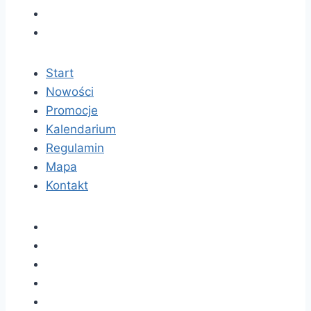
Start
Nowości
Promocje
Kalendarium
Regulamin
Mapa
Kontakt