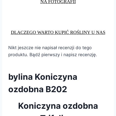
NA FOTOGRAFII
DLACZEGO WARTO KUPIĆ ROŚLINY U NAS
Nikt jeszcze nie napisał recenzji do tego
produktu. Bądź pierwszy i napisz recenzję.
bylina Koniczyna
ozdobna B202
Koniczyna ozdobna