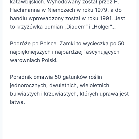
katawbijskich. Wyhodowany został przez H.
Hachmanna w Niemczech w roku 1979, a do
handlu wprowadzony został w roku 1991. Jest
to krzyżówka odmian „Diadem” i „Holger”…
Podróże po Polsce. Zamki to wycieczka po 50
najpiękniejszych i najbardziej fascynujących
warowniach Polski.
Poradnik omawia 50 gatunków roślin
jednorocznych, dwuletnich, wieloletnich
bulwiastych i krzewiastych, których uprawa jest
łatwa.