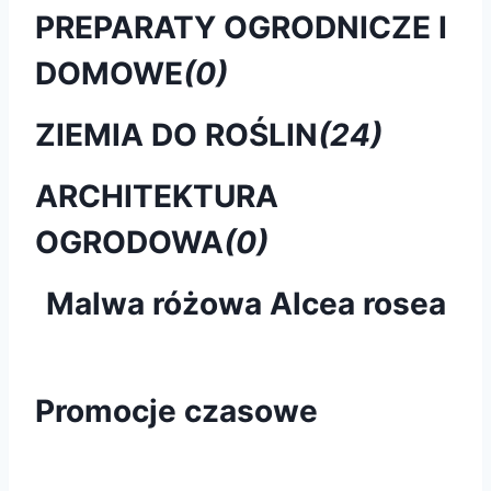
PREPARATY OGRODNICZE I
DOMOWE
(0)
ZIEMIA DO ROŚLIN
(24)
ARCHITEKTURA
OGRODOWA
(0)
Malwa różowa Alcea rosea
Promocje czasowe