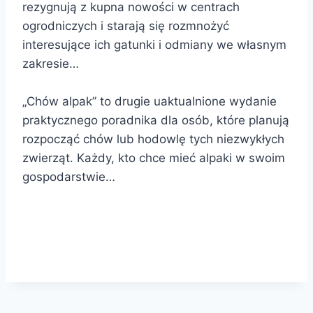
rezygnują z kupna nowości w centrach
ogrodniczych i starają się rozmnożyć
interesujące ich gatunki i odmiany we własnym
zakresie…
​„Chów alpak” to drugie uaktualnione wydanie
praktycznego poradnika dla osób, które planują
rozpocząć chów lub hodowlę tych niezwykłych
zwierząt. Każdy, kto chce mieć alpaki w swoim
gospodarstwie…