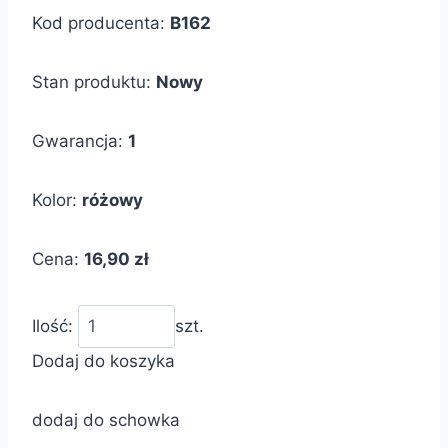
Kod producenta:
B162
Stan produktu:
Nowy
Gwarancja:
1
Kolor:
różowy
Cena:
16,90 zł
Ilość:
szt.
Dodaj do koszyka
dodaj do schowka