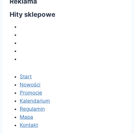
Reklama
Hity sklepowe
Start
Nowości
Promocje
Kalendarium
Regulamin
Mapa
Kontakt