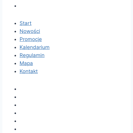
Start
Nowości
Promocje
Kalendarium
Regulamin
Mapa
Kontakt