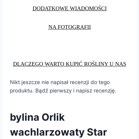
DODATKOWE WIADOMOŚCI
NA FOTOGRAFII
DLACZEGO WARTO KUPIĆ ROŚLINY U NAS
Nikt jeszcze nie napisał recenzji do tego
produktu. Bądź pierwszy i napisz recenzję.
bylina Orlik
wachlarzowaty Star