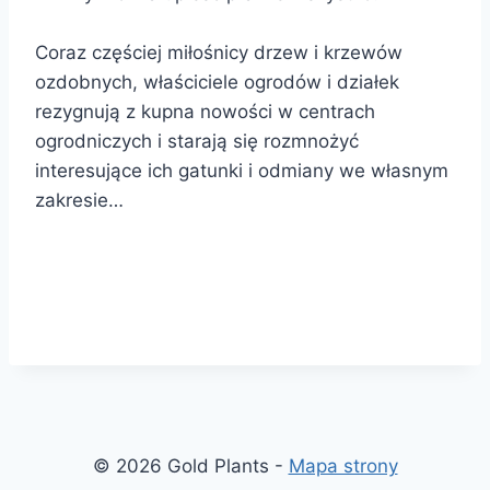
Coraz częściej miłośnicy drzew i krzewów
ozdobnych, właściciele ogrodów i działek
rezygnują z kupna nowości w centrach
ogrodniczych i starają się rozmnożyć
interesujące ich gatunki i odmiany we własnym
zakresie…
© 2026 Gold Plants -
Mapa strony