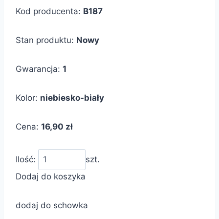
Kod producenta:
B187
Stan produktu:
Nowy
Gwarancja:
1
Kolor:
niebiesko-biały
Cena:
16,90 zł
Ilość:
szt.
Dodaj do koszyka
dodaj do schowka