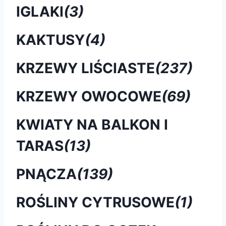
IGLAKI
(3)
KAKTUSY
(4)
KRZEWY LIŚCIASTE
(237)
KRZEWY OWOCOWE
(69)
KWIATY NA BALKON I
TARAS
(13)
PNĄCZA
(139)
ROŚLINY CYTRUSOWE
(1)