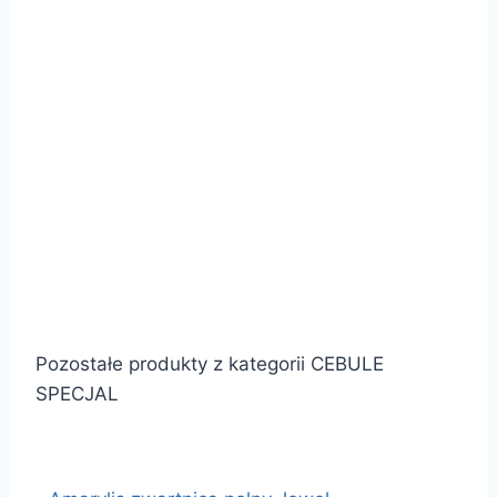
Pozostałe produkty z kategorii CEBULE
SPECJAL