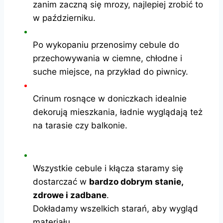
zanim zaczną się mrozy, najlepiej zrobić to
w październiku.
Po wykopaniu przenosimy cebule do
przechowywania w ciemne, chłodne i
suche miejsce, na przykład do piwnicy.
Crinum rosnące w doniczkach idealnie
dekorują mieszkania, ładnie wyglądają też
na tarasie czy balkonie.
Wszystkie cebule i kłącza staramy się
dostarczać w
bardzo dobrym stanie,
zdrowe i zadbane
.
Dokładamy wszelkich starań, aby wygląd
materiału