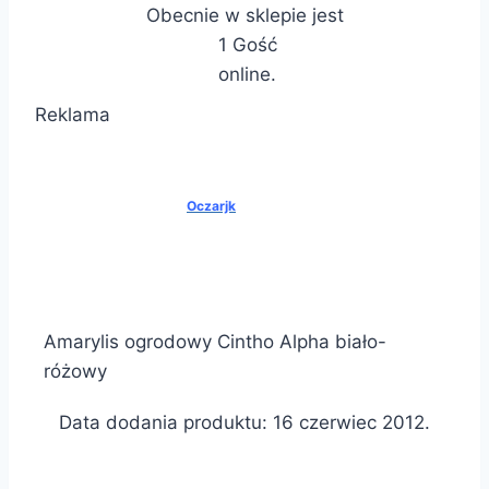
Obecnie w sklepie jest
1 Gość
online.
Reklama
Oczarjk
Amarylis ogrodowy Cintho Alpha biało-
różowy
Data dodania produktu: 16 czerwiec 2012.