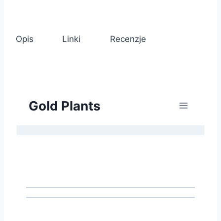
Opis
Linki
Recenzje