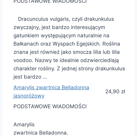
PODSTAWOWE WIADOMOŚCI
Dracunculus vulgaris, czyli drakunkulus
zwyczajny, jest bardzo interesującym
gatunkiem występującym naturalnie na
Bałkanach oraz Wyspach Egejskich. Roślina
znana jest również jako smocza lilia lub lilia
voodoo. Nazwy te idealnie odzwierciedlają
charakter rośliny. Z jednej strony drakunkulus
jest bardzo …
Amarylis zwartnica Belladonna
24,90 zł
jasnoróżowy
PODSTAWOWE WIADOMOŚCI
Amarylis
zwartnica Belladonna.