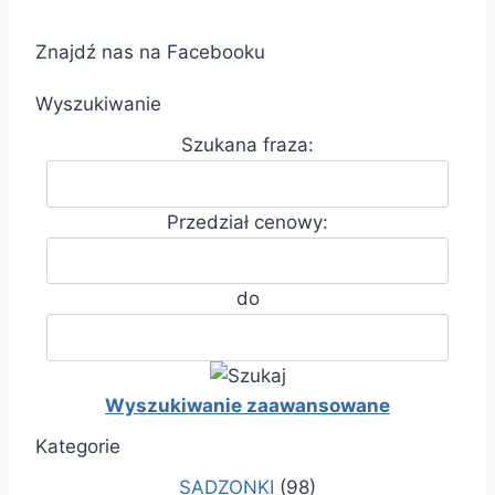
Znajdź nas na Facebooku
Wyszukiwanie
Szukana fraza:
Przedział cenowy:
do
Wyszukiwanie zaawansowane
Kategorie
SADZONKI
(98)