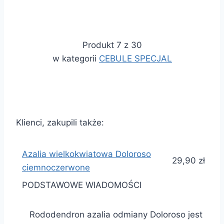
Produkt 7 z 30
w kategorii
CEBULE SPECJAL
Klienci, zakupili także:
Azalia wielkokwiatowa Doloroso
29,90 zł
ciemnoczerwone
PODSTAWOWE WIADOMOŚCI
Rododendron azalia odmiany Doloroso jest