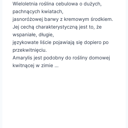
Wieloletnia roślina cebulowa o dużych,
pachnących kwiatach,
jasnoróżowej barwy z kremowym środkiem.
Jej cechą charakterystyczną jest to, że
wspaniałe, długie,
językowate liście pojawiają się dopiero po
przekwitnięciu.
Amarylis jest podobny do rośliny domowej
kwitnącej w zimie …