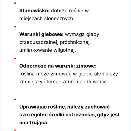
Stanowisko:
dobrze rośnie w
miejscach słonecznych.
Warunki glebowe:
wymaga gleby
przepuszczalnej, próchnicznej,
umiarkowanie wilgotnej.
Odporność na warunki zimowe:
roślina może zimować w glebie ale należy
zmniejszyć temperaturę i podlewanie.
Uprawiając roślinę, należy zachować
szczególne środki ostrożności, gdyż jest
ona trująca.