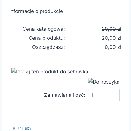
Informacje o produkcie
Cena katalogowa:
20,00 zł
Cena produktu:
20,00 zł
Oszczędzasz:
0,00 zł
Zamawiana ilość:
Kliknij aby