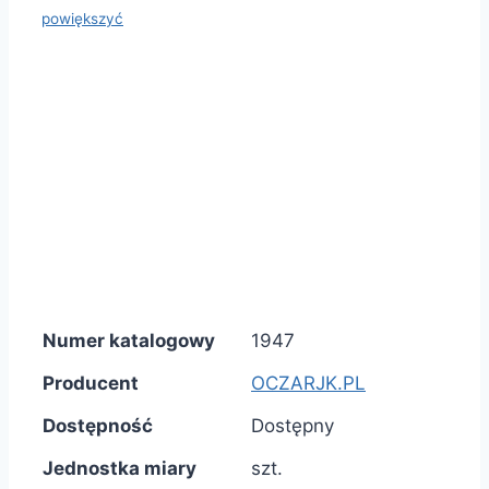
powiększyć
Numer katalogowy
1947
Producent
OCZARJK.PL
Dostępność
Dostępny
Jednostka miary
szt.