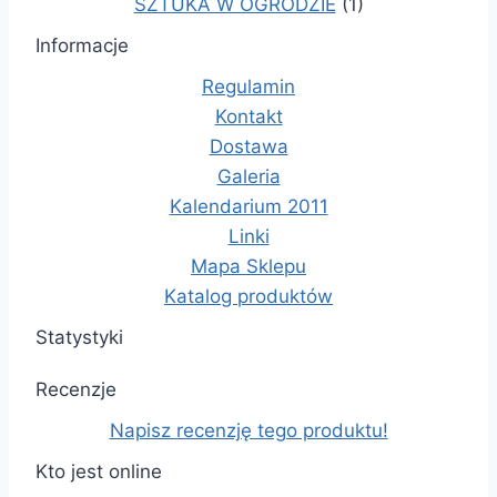
SZTUKA W OGRODZIE
(1)
Informacje
Regulamin
Kontakt
Dostawa
Galeria
Kalendarium 2011
Linki
Mapa Sklepu
Katalog produktów
Statystyki
Recenzje
Napisz recenzję tego produktu!
Kto jest online