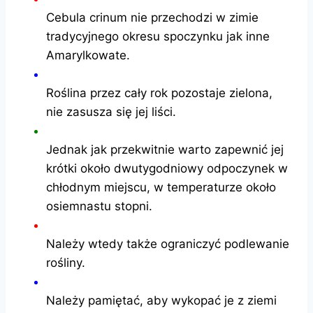
Cebula crinum nie przechodzi w zimie
tradycyjnego okresu spoczynku jak inne
Amarylkowate.
Roślina przez cały rok pozostaje zielona,
nie zasusza się jej liści.
Jednak jak przekwitnie warto zapewnić jej
krótki około dwutygodniowy odpoczynek w
chłodnym miejscu, w temperaturze około
osiemnastu stopni.
Należy wtedy także ograniczyć podlewanie
rośliny.
Należy pamiętać, aby wykopać je z ziemi