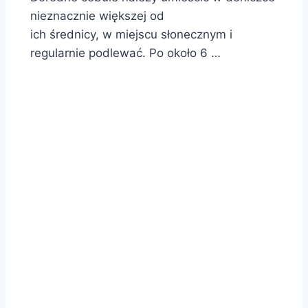
nieznacznie większej od
ich średnicy, w miejscu słonecznym i
regularnie podlewać. Po około 6 …