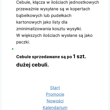
Cebule, kłącza w ilościach jednostkowych
przeważnie wysyłane są w kopertach
bąbelkowych lub pudełkach
kartonowych jako listy dla
zminimalizowania kosztu wysyłki.
W większych ilościach wysłane są jako
paczki.
1 szt.
Cebule sprzedawane są po
dużej cebuli.
Start
Promocje
Nowości
Kalendarium