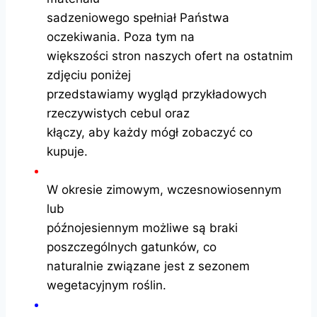
sadzeniowego spełniał Państwa
oczekiwania. Poza tym na
większości stron naszych ofert na ostatnim
zdjęciu poniżej
przedstawiamy wygląd przykładowych
rzeczywistych cebul oraz
kłączy, aby każdy mógł zobaczyć co
kupuje.
W okresie zimowym, wczesnowiosennym
lub
późnojesiennym możliwe są braki
poszczególnych gatunków, co
naturalnie związane jest z sezonem
wegetacyjnym roślin.