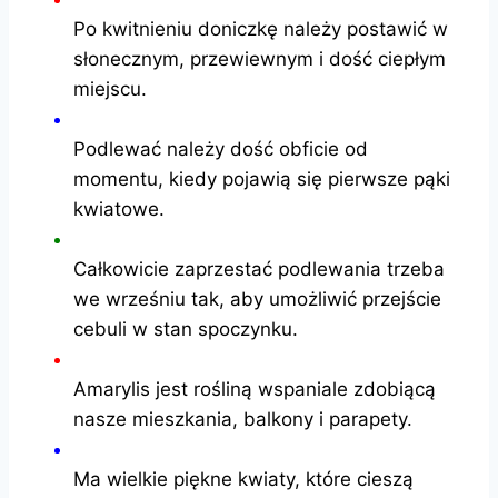
Po kwitnieniu doniczkę należy postawić w
słonecznym, przewiewnym i dość ciepłym
miejscu.
Podlewać należy dość obficie od
momentu, kiedy pojawią się pierwsze pąki
kwiatowe.
Całkowicie zaprzestać podlewania trzeba
we wrześniu tak, aby umożliwić przejście
cebuli w stan spoczynku.
Amarylis jest rośliną wspaniale zdobiącą
nasze mieszkania, balkony i parapety.
Ma wielkie piękne kwiaty, które cieszą