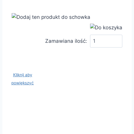
Zamawiana ilość:
Kliknij aby
powiększyć