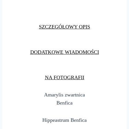
SZCZEGÓŁOWY OPIS
DODATKOWE WIADOMOŚCI
NA FOTOGRAFII
Amarylis zwartnica
Benfica
Hippeastrum Benfica