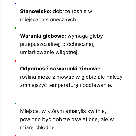
Stanowisko:
dobrze rośnie w
miejscach słonecznych.
Warunki glebowe:
wymaga gleby
przepuszczalnej, próchnicznej,
umiarkowanie wilgotnej.
Odporność na warunki zimowe:
roślina może zimować w glebie ale należy
zmniejszyć temperaturę i podlewanie.
Miejsce, w którym amarylis kwitnie,
powinno być dobrze oświetlone, ale w
miarę chłodne.