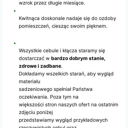
wzrok przez długie miesiące.
Kwitnąca doskonale nadaje się do ozdoby
pomieszczeń, ciesząc swoim pięknem.
Wszystkie cebule i kłącza staramy się
dostarczać w
bardzo dobrym stanie,
zdrowe i zadbane
.
Dokładamy wszelkich starań, aby wygląd
materiału
sadzeniowego spełniał Państwa
oczekiwania. Poza tym na
większości stron naszych ofert na ostatnim
zdjęciu poniżej
przedstawiamy wygląd przykładowych
rzeczywistych cebul oraz