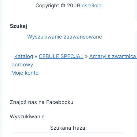
Copyright © 2009
oscGold
Szukaj
Wyszukiwanie zaawansowane
Katalog
»
CEBULE SPECJAL
»
Amarylis zwartnica
bordowy
Moje konto
Znajdź nas na Facebooku
Wyszukiwanie
Szukana fraza: