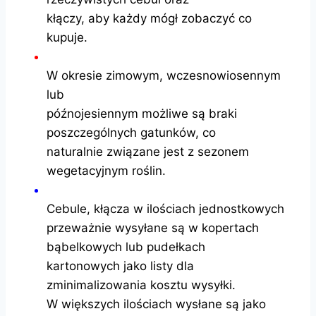
kłączy, aby każdy mógł zobaczyć co
kupuje.
W okresie zimowym, wczesnowiosennym
lub
późnojesiennym możliwe są braki
poszczególnych gatunków, co
naturalnie związane jest z sezonem
wegetacyjnym roślin.
Cebule, kłącza w ilościach jednostkowych
przeważnie wysyłane są w kopertach
bąbelkowych lub pudełkach
kartonowych jako listy dla
zminimalizowania kosztu wysyłki.
W większych ilościach wysłane są jako