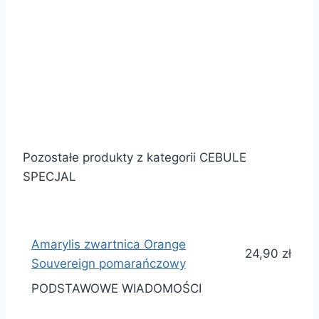
Pozostałe produkty z kategorii CEBULE
SPECJAL
Amarylis zwartnica Orange
24,90 zł
Souvereign pomarańczowy
PODSTAWOWE WIADOMOŚCI