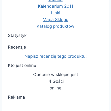
Kalendarium 2011
Linki
Mapa Sklepu
Katalog produktów
Statystyki
Recenzje
Napisz recenzję tego produktu!
Kto jest online
Obecnie w sklepie jest
4 Gości
online.
Reklama