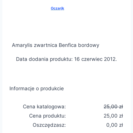
Oczarjk
Amarylis zwartnica Benfica bordowy
Data dodania produktu: 16 czerwiec 2012.
Informacje o produkcie
Cena katalogowa:
25,00 zł
Cena produktu:
25,00 zł
Oszczędzasz:
0,00 zł