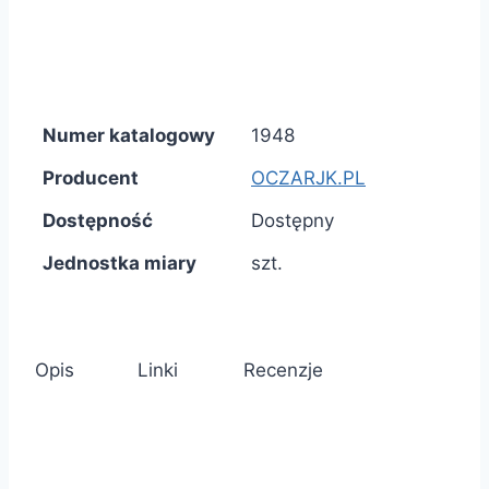
Numer katalogowy
1948
Producent
OCZARJK.PL
Dostępność
Dostępny
Jednostka miary
szt.
Opis
Linki
Recenzje