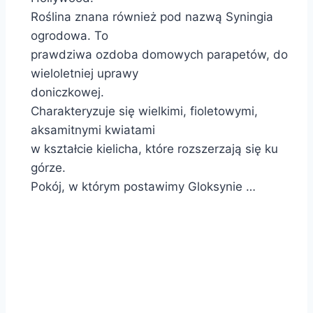
Roślina znana również pod nazwą Syningia
ogrodowa. To
prawdziwa ozdoba domowych parapetów, do
wieloletniej uprawy
doniczkowej.
Charakteryzuje się wielkimi, fioletowymi,
aksamitnymi kwiatami
w kształcie kielicha, które rozszerzają się ku
górze.
Pokój, w którym postawimy Gloksynie …