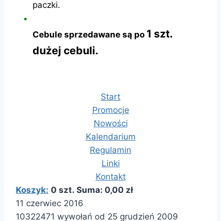
paczki.
1 szt.
Cebule sprzedawane są po
dużej cebuli.
Start
Promocje
Nowości
Kalendarium
Regulamin
Linki
Kontakt
Koszyk:
0 szt. Suma: 0,00 zł
11 czerwiec 2016
10322471 wywołań od 25 grudzień 2009