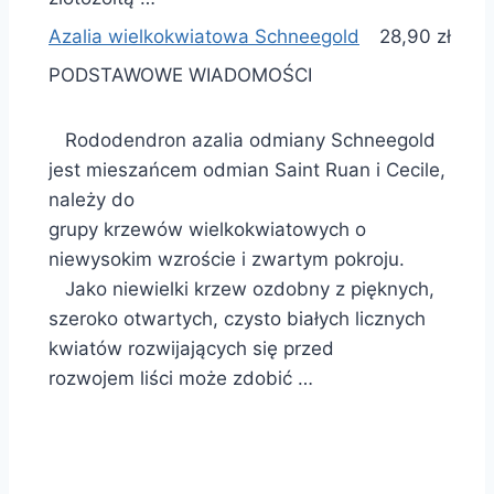
Azalia wielkokwiatowa Schneegold
28,90 zł
PODSTAWOWE WIADOMOŚCI
Rododendron azalia odmiany Schneegold
jest mieszańcem odmian Saint Ruan i Cecile,
należy do
grupy krzewów wielkokwiatowych o
niewysokim wzroście i zwartym pokroju.
Jako niewielki krzew ozdobny z pięknych,
szeroko otwartych, czysto białych licznych
kwiatów rozwijających się przed
rozwojem liści może zdobić …