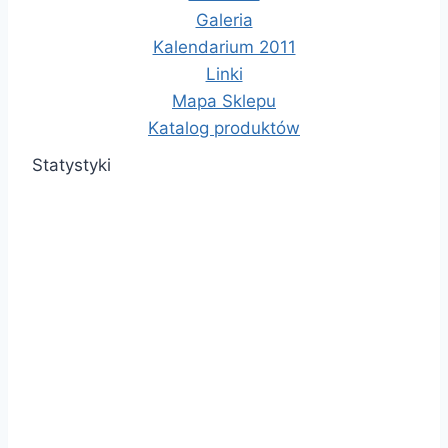
Galeria
Kalendarium 2011
Linki
Mapa Sklepu
Katalog produktów
Statystyki