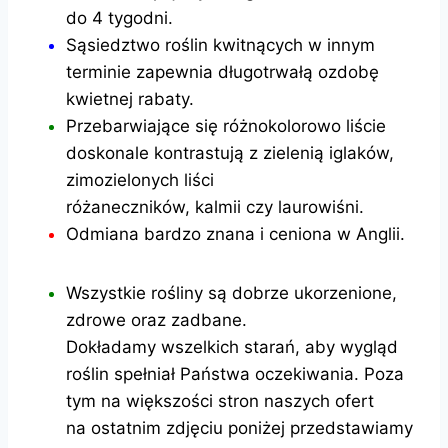
do 4 tygodni.
Sąsiedztwo roślin kwitnących w innym
terminie zapewnia długotrwałą ozdobę
kwietnej rabaty.
Przebarwiające się różnokolorowo liście
doskonale kontrastują z zielenią iglaków,
zimozielonych liści
różaneczników, kalmii czy laurowiśni.
Odmiana bardzo znana i ceniona w Anglii.
Wszystkie rośliny są dobrze ukorzenione,
zdrowe oraz zadbane.
Dokładamy wszelkich starań, aby wygląd
roślin spełniał Państwa oczekiwania. Poza
tym na większości stron naszych ofert
na ostatnim zdjęciu poniżej przedstawiamy