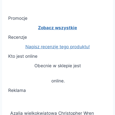
Promocje
Zobacz wszystkie
Recenzje
Napisz recenzję tego produktu!
Kto jest online
Obecnie w sklepie jest
online.
Reklama
Azalia wielkokwiatowa Christopher Wren