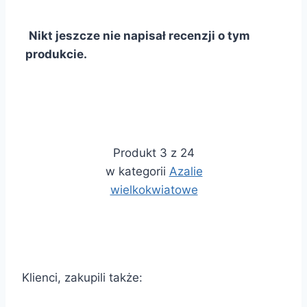
Nikt jeszcze nie napisał recenzji o tym
produkcie.
Produkt 3 z 24
w kategorii
Azalie
wielkokwiatowe
Klienci, zakupili także: