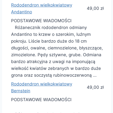
Rododendron wielkokwiatowy
49,00 zł
Andantino
PODSTAWOWE WIADOMOŚCI
Różanecznik rododendron odmiany
Andantino to krzew o szerokim, luźnym
pokroju. Liście bardzo duże do 18 cm
długości, owalne, ciemnozielone, błyszczące,
zimozielone. Pędy sztywne, grube. Odmiana
bardzo atrakcyjna z uwagi na imponującą
wielkość kwiatów zebranych w bardzo duże
grona oraz soczystą rubinowoczerwoną …
Rododendron wielkokwiatowy
49,00 zł
Bernstein
PODSTAWOWE WIADOMOŚCI