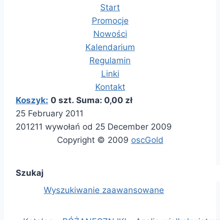
Start
Promocje
Nowości
Kalendarium
Regulamin
Linki
Kontakt
Koszyk:
0 szt. Suma: 0,00 zł
25 February 2011
201211 wywołań od 25 December 2009
Copyright © 2009
oscGold
Szukaj
Wyszukiwanie zaawansowane