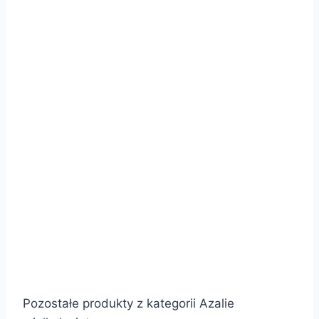
Pozostałe produkty z kategorii Azalie