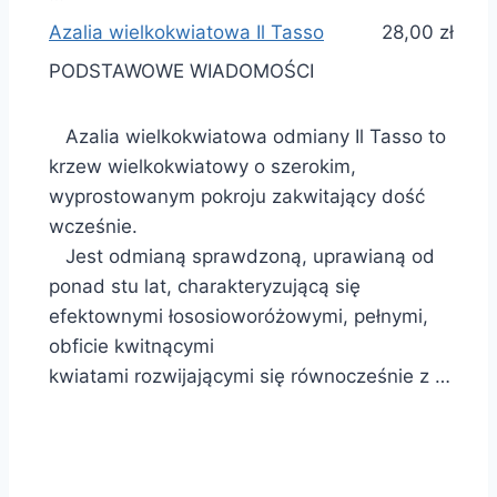
Azalia wielkokwiatowa Il Tasso
28,00 zł
PODSTAWOWE WIADOMOŚCI
Azalia wielkokwiatowa odmiany Il Tasso to
krzew wielkokwiatowy o szerokim,
wyprostowanym pokroju zakwitający dość
wcześnie.
Jest odmianą sprawdzoną, uprawianą od
ponad stu lat, charakteryzującą się
efektownymi łososioworóżowymi, pełnymi,
obficie kwitnącymi
kwiatami rozwijającymi się równocześnie z …