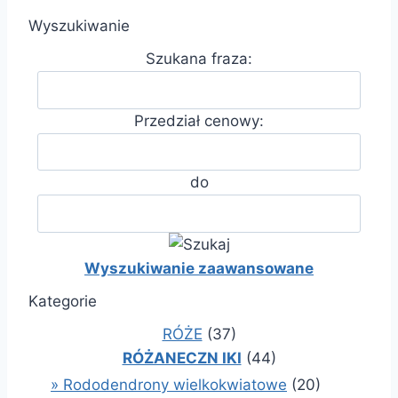
Wyszukiwanie
Szukana fraza:
Przedział cenowy:
do
Wyszukiwanie zaawansowane
Kategorie
RÓŻE
(37)
RÓŻANECZN IKI
(44)
» Rododendrony wielkokwiatowe
(20)