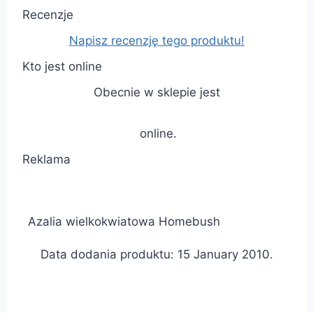
Recenzje
Napisz recenzję tego produktu!
Kto jest online
Obecnie w sklepie jest
online.
Reklama
Azalia wielkokwiatowa Homebush
Data dodania produktu: 15 January 2010.