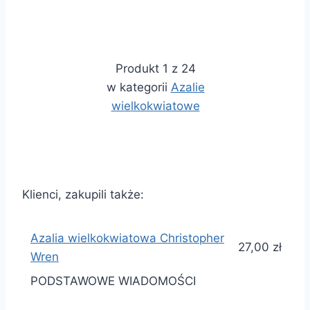
Produkt 1 z 24
w kategorii
Azalie
wielkokwiatowe
Klienci, zakupili także:
Azalia wielkokwiatowa Christopher
27,00 zł
Wren
PODSTAWOWE WIADOMOŚCI