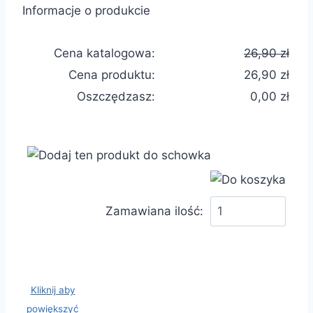
Informacje o produkcie
Cena katalogowa:
26,90 zł
Cena produktu:
26,90 zł
Oszczędzasz:
0,00 zł
Zamawiana ilość:
Kliknij aby
powiększyć