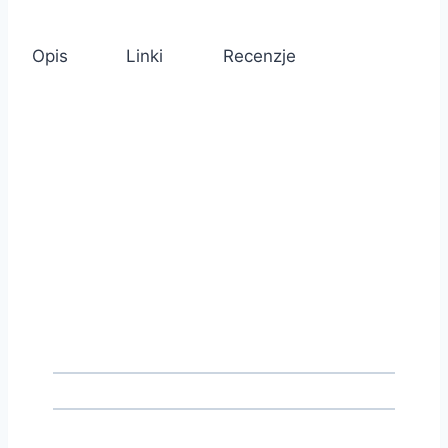
Opis
Linki
Recenzje