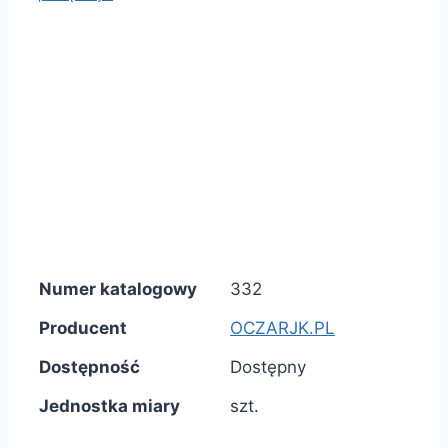
Numer katalogowy
332
Producent
OCZARJK.PL
Dostępność
Dostępny
Jednostka miary
szt.