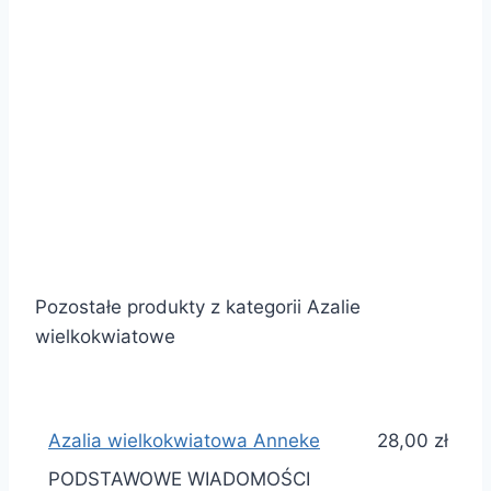
Pozostałe produkty z kategorii Azalie
wielkokwiatowe
Azalia wielkokwiatowa Anneke
28,00 zł
PODSTAWOWE WIADOMOŚCI