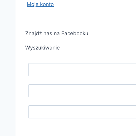
Moje konto
Znajdź nas na Facebooku
Wyszukiwanie