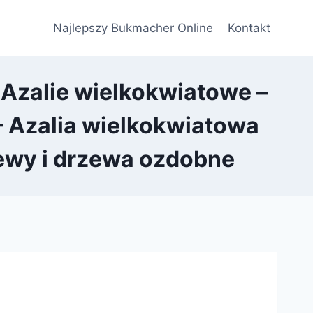
Najlepszy Bukmacher Online
Kontakt
 Azalie wielkokwiatowe –
– Azalia wielkokwiatowa
zewy i drzewa ozdobne