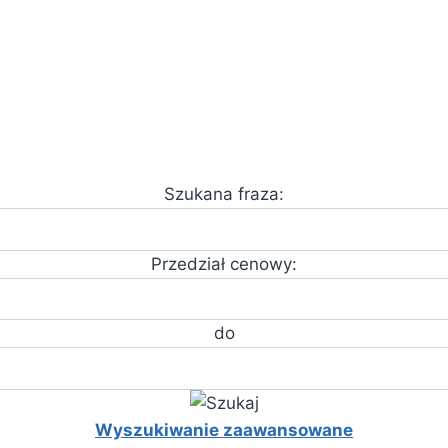
Szukana fraza:
Przedział cenowy:
do
Wyszukiwanie zaawansowane