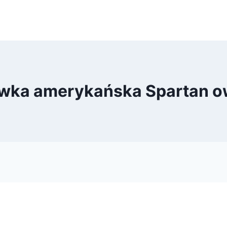
wka amerykańska Spartan 