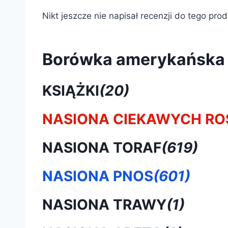
Nikt jeszcze nie napisał recenzji do tego pro
Borówka amerykańska
KSIĄŻKI
(20)
NASIONA CIEKAWYCH RO
NASIONA TORAF
(619)
NASIONA PNOS
(601)
NASIONA TRAWY
(1)