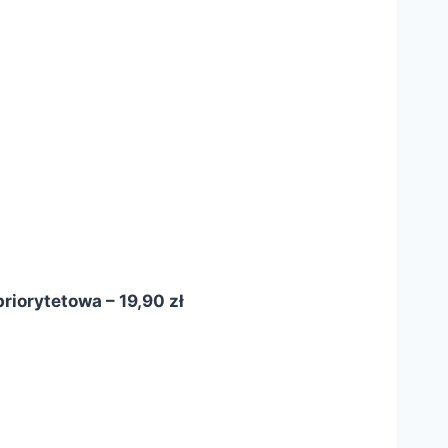
riorytetowa – 19,90 zł