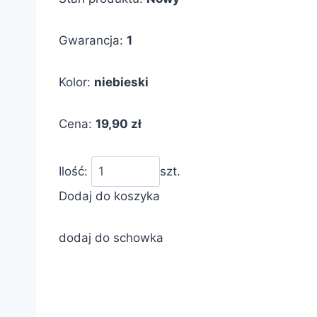
Gwarancja:
1
Kolor:
niebieski
Cena:
19,90 zł
Ilość:
szt.
Dodaj do koszyka
dodaj do schowka