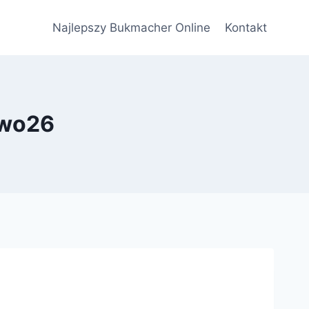
Najlepszy Bukmacher Online
Kontakt
owo26