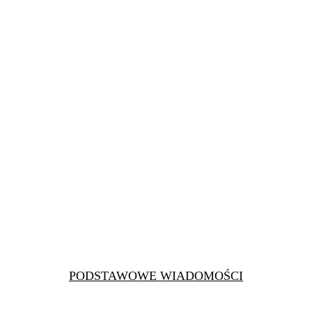
PODSTAWOWE WIADOMOŚCI