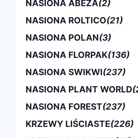
NASIONA ABEZA
(2)
NASIONA ROLTICO
(21)
NASIONA POLAN
(3)
NASIONA FLORPAK
(136)
NASIONA SWIKWI
(237)
NASIONA PLANT WORLD
(
NASIONA FOREST
(237)
KRZEWY LIŚCIASTE
(226)